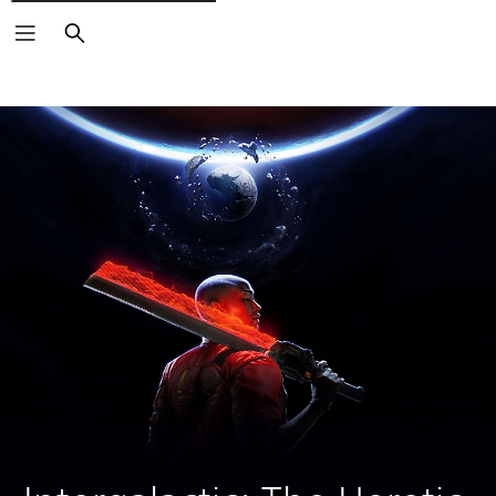
Buscar