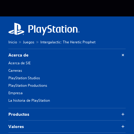
Inicio
Juegos
Intergalactic: The Heretic Prophet
Acerca de
Acerca de SIE
Carreras
PlayStation Studios
PlayStation Productions
Empresa
La historia de PlayStation
Productos
Valores