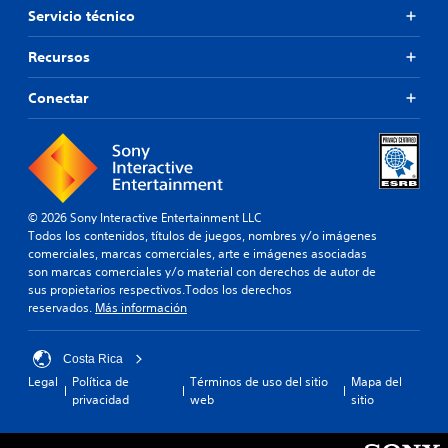
Servicio técnico
Recursos
Conectar
© 2026 Sony Interactive Entertainment LLC
Todos los contenidos, títulos de juegos, nombres y/o imágenes
comerciales, marcas comerciales, arte e imágenes asociadas
son marcas comerciales y/o material con derechos de autor de
sus propietarios respectivos.Todos los derechos
reservados.
Más información
Costa Rica
Legal
Política de
Términos de uso del sitio
Mapa del
privacidad
web
sitio