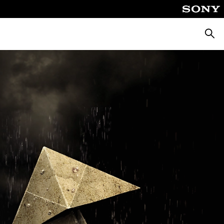
Busca