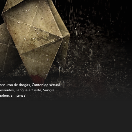
onsumo de drogas, Contenido sexual,
esnudos, Lenguaje fuerte, Sangre,
iolencia intensa