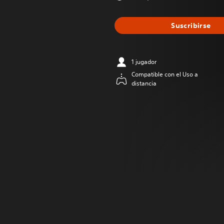
Suscribirse
1 jugador
Compatible con el Uso a
distancia