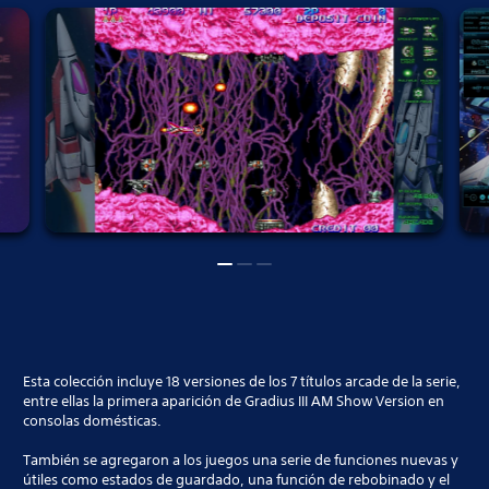
Esta colección incluye 18 versiones de los 7 títulos arcade de la serie,
entre ellas la primera aparición de Gradius III AM Show Version en
consolas domésticas.
También se agregaron a los juegos una serie de funciones nuevas y
útiles como estados de guardado, una función de rebobinado y el