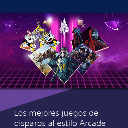
Los mejores juegos de
disparos al estilo Arcade