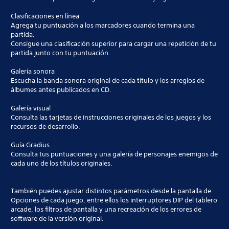
Clasificaciones en línea
Agrega tu puntuación a los marcadores cuando termina una
partida.
Consigue una clasificación superior para cargar una repetición de tu
partida junto con tu puntuación.
Galería sonora
Escucha la banda sonora original de cada título y los arreglos de
álbumes antes publicados en CD.
Galería visual
Consulta las tarjetas de instrucciones originales de los juegos y los
recursos de desarrollo.
Guía Gradius
Consulta tus puntuaciones y una galería de personajes enemigos de
cada uno de los títulos originales.
También puedes ajustar distintos parámetros desde la pantalla de
Opciones de cada juego, entre ellos los interruptores DIP del tablero
arcade, los filtros de pantalla y una recreación de los errores de
software de la versión original.