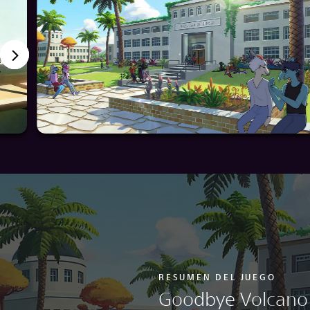
RESUMEN DEL JUEGO
Goodbye Volcano 