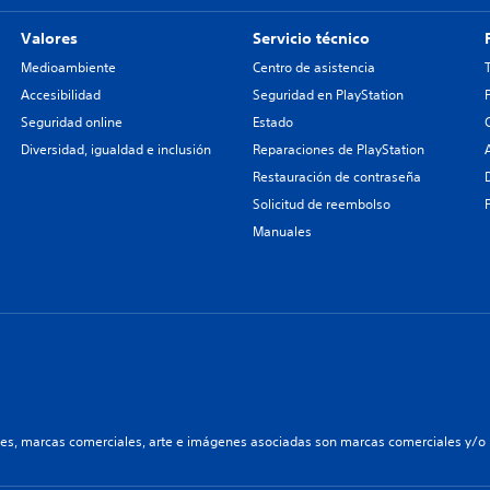
Valores
Servicio técnico
Medioambiente
Centro de asistencia
Accesibilidad
Seguridad en PlayStation
Seguridad online
Estado
Diversidad, igualdad e inclusión
Reparaciones de PlayStation
Restauración de contraseña
Solicitud de reembolso
Manuales
les, marcas comerciales, arte e imágenes asociadas son marcas comerciales y/o m