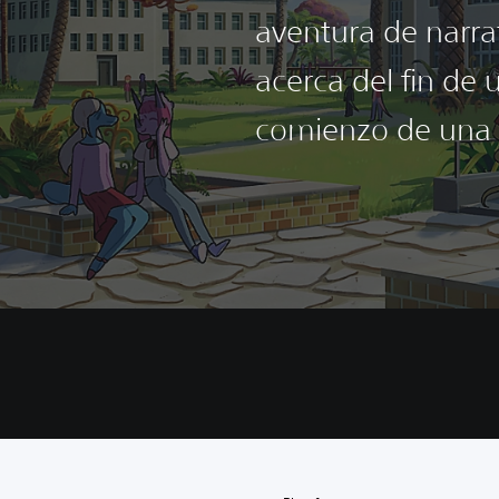
aventura de narra
acerca del fin de u
comienzo de una h