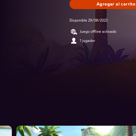
Agregar al carrito
Disponible 29/08/2023
Juego offline activado
1 jugador