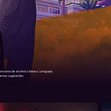
onsumo de alcohol y tabaco, Lenguaje,
emas sugerentes