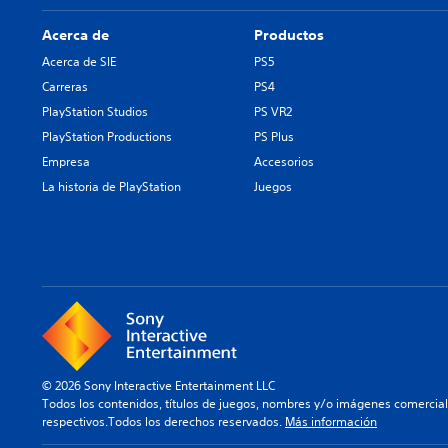
Acerca de
Productos
Acerca de SIE
PS5
Carreras
PS4
PlayStation Studios
PS VR2
PlayStation Productions
PS Plus
Empresa
Accesorios
La historia de PlayStation
Juegos
© 2026 Sony Interactive Entertainment LLC
Todos los contenidos, títulos de juegos, nombres y/o imágenes comercia
respectivos.Todos los derechos reservados.
Más información