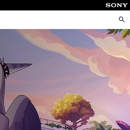
Busca