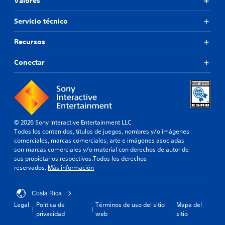
Valores
Servicio técnico
Recursos
Conectar
© 2026 Sony Interactive Entertainment LLC
Todos los contenidos, títulos de juegos, nombres y/o imágenes
comerciales, marcas comerciales, arte e imágenes asociadas
son marcas comerciales y/o material con derechos de autor de
sus propietarios respectivos.Todos los derechos
reservados.
Más información
Costa Rica
Legal
Política de
Términos de uso del sitio
Mapa del
privacidad
web
sitio