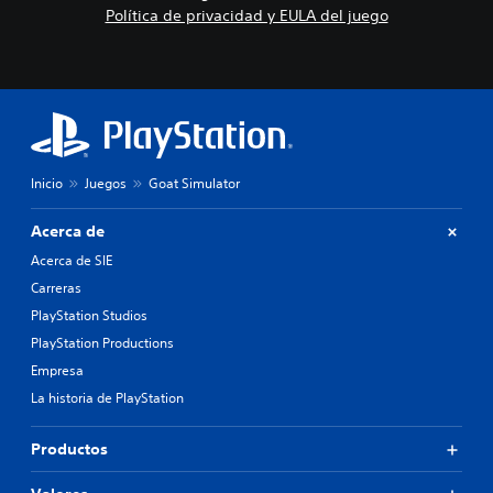
Política de privacidad y EULA del juego
Inicio
Juegos
Goat Simulator
Acerca de
Acerca de SIE
Carreras
PlayStation Studios
PlayStation Productions
Empresa
La historia de PlayStation
Productos