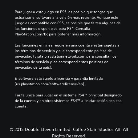
Para jugar a este juego en PS5, es posible que tengas que 
actualizar el software a la versión más reciente. Aunque este 
juego es compatible con PS5, es posible que falten algunas de 
las funciones disponibles para PS4. Consulta 
PlayStation.com/bc para obtener más información.
Las funciones en línea requieren una cuenta y están sujetas a 
los términos de servicio y a la correspondiente política de 
privacidad (visita playstationnetwork.com para consultar los 
términos de servicio y las correspondientes políticas de 
privacidad de tu país).
El software está sujeto a licencia y garantía limitada 
(us.playstation.com/softwarelicense/sp).
Tarifa única para jugar en el sistema PS4™ principal designado 
de la cuenta y en otros sistemas PS4™ al iniciar sesión con esa 
cuenta.
© 2015 Double Eleven Limited. Coffee Stain Studios AB. All
Rights Reserved.