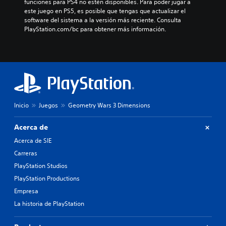
funciones para PS4 no estén disponibles. Para poder jugar a 
este juego en PS5, es posible que tengas que actualizar el 
software del sistema a la versión más reciente. Consulta 
PlayStation.com/bc para obtener más información.
Inicio
Juegos
Geometry Wars 3 Dimensions
Acerca de
Acerca de SIE
Carreras
PlayStation Studios
PlayStation Productions
Empresa
La historia de PlayStation