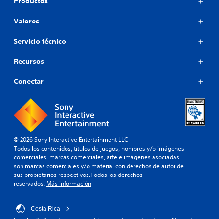
Productos
Valores
Servicio técnico
Recursos
Conectar
© 2026 Sony Interactive Entertainment LLC
Todos los contenidos, títulos de juegos, nombres y/o imágenes
comerciales, marcas comerciales, arte e imágenes asociadas
son marcas comerciales y/o material con derechos de autor de
sus propietarios respectivos.Todos los derechos
reservados.
Más información
Costa Rica