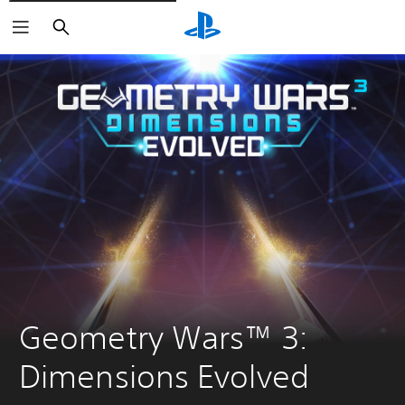
Buscar
Geometry Wars™ 3: 
Dimensions Evolved