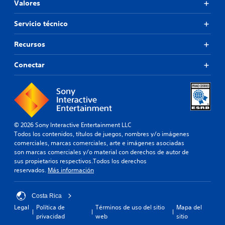
Valores
Servicio técnico
Recursos
Conectar
© 2026 Sony Interactive Entertainment LLC
Todos los contenidos, títulos de juegos, nombres y/o imágenes
comerciales, marcas comerciales, arte e imágenes asociadas
son marcas comerciales y/o material con derechos de autor de
sus propietarios respectivos.Todos los derechos
reservados.
Más información
Costa Rica
Legal
Política de
Términos de uso del sitio
Mapa del
privacidad
web
sitio