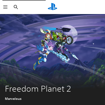
Buscar
Freedom Planet 2
Marvelous