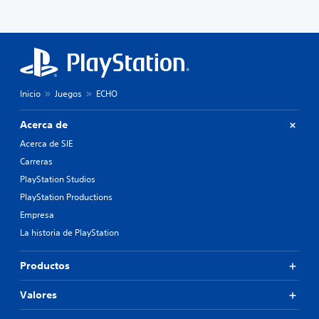
Inicio
Juegos
ECHO
Acerca de
Acerca de SIE
Carreras
PlayStation Studios
PlayStation Productions
Empresa
La historia de PlayStation
Productos
Valores