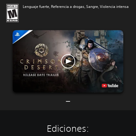
Lenguaje fuerte, Referencia a drogas, Sangre, Violencia intensa
Ediciones: