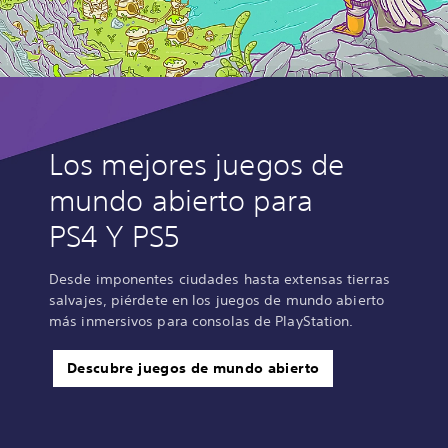
Los mejores juegos de
mundo abierto para
PS4 Y PS5
Desde imponentes ciudades hasta extensas tierras
salvajes, piérdete en los juegos de mundo abierto
más inmersivos para consolas de PlayStation.
Descubre juegos de mundo abierto