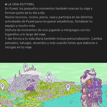
■ LA VIDA EN PYWEL
En Pywel, los pequeños momentos también marcan tu viaje y
forman parte de tu día a día.
Reúne recursos, cocina, pesca, caza y participa en las distintas
actividades de Pywel para recuperar estadísticas, fortalecer tu
equipo y mucho más.
Disfruta de momentos de ocio jugando a minijuegos con los
lugareños a lo largo del viaje.
Y dar forma a tu vida diaria también incluye personalización. Cambia
peinados, tatuajes, atuendos y más usando tintes que elaboras o
recoges en tu viaje.