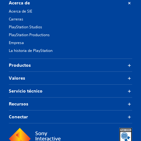
Acerca de
Acerca de SIE
Carreras
PlayStation Studios
PlayStation Productions
Empresa
La historia de PlayStation
Productos
Valores
Servicio técnico
Recursos
Conectar