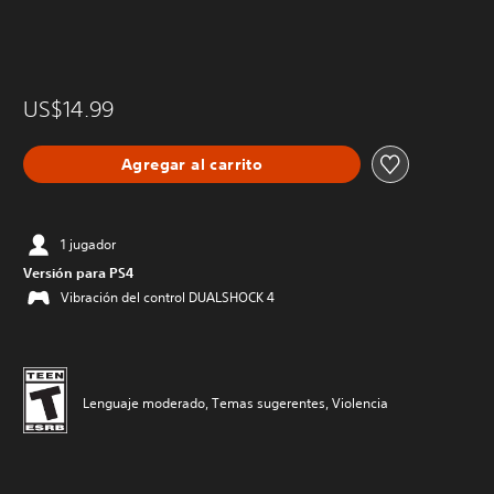
US$14.99
Agregar al carrito
1 jugador
Versión para PS4
Vibración del control DUALSHOCK 4
Lenguaje moderado, Temas sugerentes, Violencia