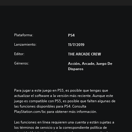
Plataforma:
PS4
Lanzamiento:
11/7/2019
Editor:
THE ARCADE CREW
Géneros:
Acción, Arcade, Juego De
Disparos
Para jugar a este juego en PS5, es posible que tengas que 
actualizar el software a la versión más reciente. Aunque este 
juego es compatible con PS5, es posible que falten algunas de 
las funciones disponibles para PS4. Consulta 
PlayStation.com/bc para obtener más información.
Las funciones en línea requieren una cuenta y están sujetas a 
los términos de servicio y a la correspondiente política de 