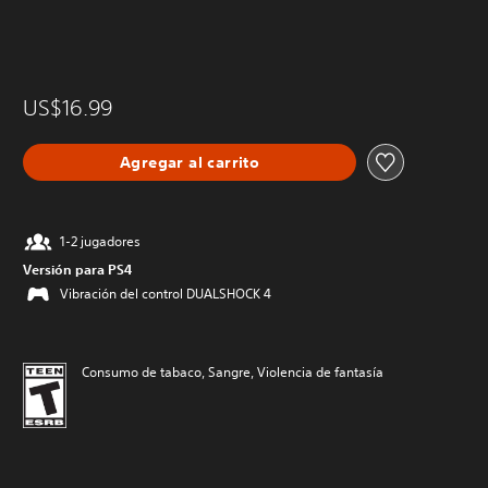
US$16.99
Agregar al carrito
1-2 jugadores
Versión para PS4
Vibración del control DUALSHOCK 4
Consumo de tabaco, Sangre, Violencia de fantasía