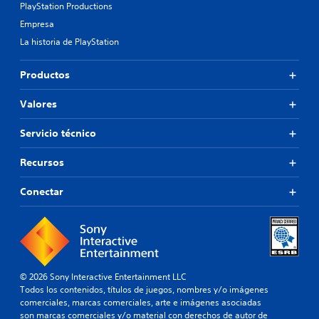
PlayStation Productions
Empresa
La historia de PlayStation
Productos
Valores
Servicio técnico
Recursos
Conectar
© 2026 Sony Interactive Entertainment LLC
Todos los contenidos, títulos de juegos, nombres y/o imágenes
comerciales, marcas comerciales, arte e imágenes asociadas
son marcas comerciales y/o material con derechos de autor de