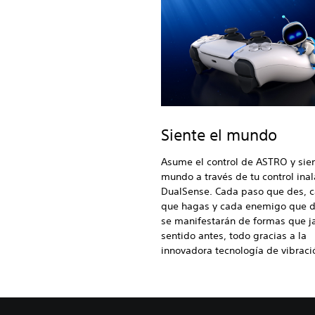
Siente el mundo
Asume el control de ASTRO y sien
mundo a través de tu control ina
DualSense. Cada paso que des, c
que hagas y cada enemigo que d
se manifestarán de formas que 
sentido antes, todo gracias a la
innovadora tecnología de vibraci