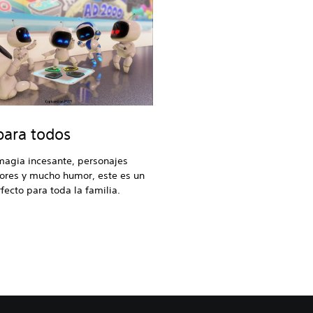
para todos
magia incesante, personajes
ores y mucho humor, este es un
fecto para toda la familia.