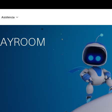
Asistencia
PLAYROOM