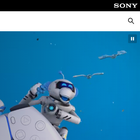
Busca