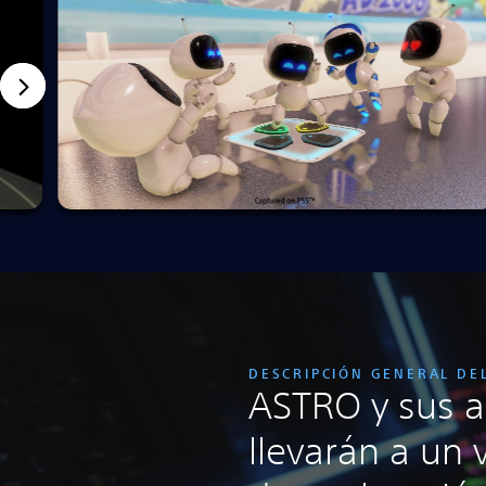
DESCRIPCIÓN GENERAL DE
ASTRO y sus a
llevarán a un 