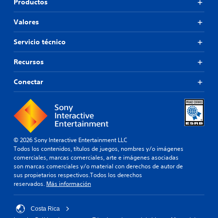
Productos
Valores
Servicio técnico
Recursos
Conectar
© 2026 Sony Interactive Entertainment LLC
Todos los contenidos, títulos de juegos, nombres y/o imágenes
comerciales, marcas comerciales, arte e imágenes asociadas
son marcas comerciales y/o material con derechos de autor de
sus propietarios respectivos.Todos los derechos
reservados.
Más información
Costa Rica