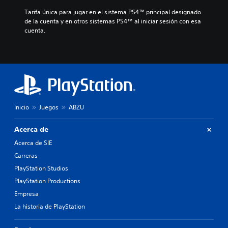
Tarifa única para jugar en el sistema PS4™ principal designado 
de la cuenta y en otros sistemas PS4™ al iniciar sesión con esa 
cuenta.
Inicio
Juegos
ABZU
Acerca de
Acerca de SIE
Carreras
PlayStation Studios
PlayStation Productions
Empresa
La historia de PlayStation