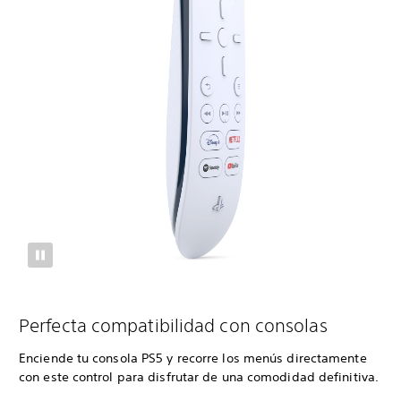
Perfecta compatibilidad con consolas
Enciende tu consola PS5 y recorre los menús directamente
con este control para disfrutar de una comodidad definitiva.