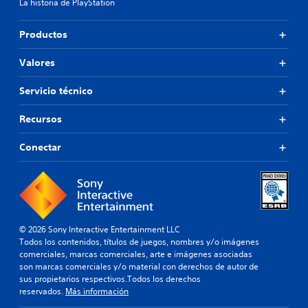
La historia de PlayStation
Productos
Valores
Servicio técnico
Recursos
Conectar
© 2026 Sony Interactive Entertainment LLC
Todos los contenidos, títulos de juegos, nombres y/o imágenes
comerciales, marcas comerciales, arte e imágenes asociadas
son marcas comerciales y/o material con derechos de autor de
sus propietarios respectivos.Todos los derechos
reservados.
Más información