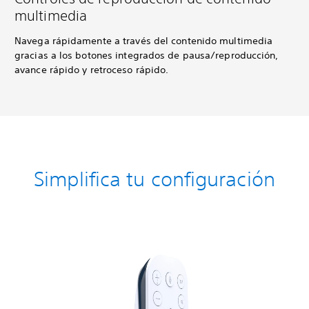
multimedia
Navega rápidamente a través del contenido multimedia
gracias a los botones integrados de pausa/reproducción,
avance rápido y retroceso rápido.
Simplifica tu configuración