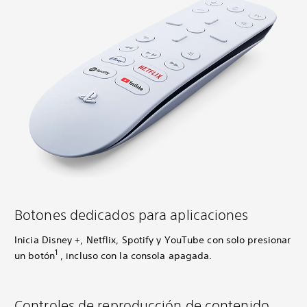
Botones dedicados para aplicaciones
Inicia Disney +, Netflix, Spotify y YouTube con solo presionar
1
un botón
, incluso con la consola apagada.
Controles de reproducción de contenido