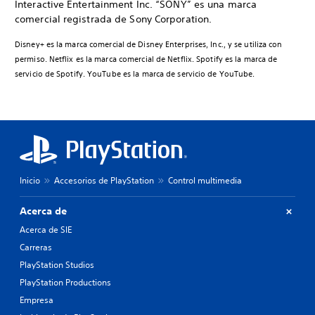
Interactive Entertainment Inc. “SONY” es una marca
comercial registrada de Sony Corporation.
Disney+ es la marca comercial de Disney Enterprises, Inc., y se utiliza con
permiso. Netflix es la marca comercial de Netflix. Spotify es la marca de
servicio de Spotify. YouTube es la marca de servicio de YouTube.
Inicio
Accesorios de PlayStation
Control multimedia
Acerca de
Acerca de SIE
Carreras
PlayStation Studios
PlayStation Productions
Empresa