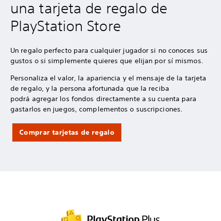
una tarjeta de regalo de
PlayStation Store
Un regalo perfecto para cualquier jugador si no conoces sus
gustos o si simplemente quieres que elijan por sí mismos.
Personaliza el valor, la apariencia y el mensaje de la tarjeta
de regalo, y la persona afortunada que la reciba
podrá agregar los fondos directamente a su cuenta para
gastarlos en juegos, complementos o suscripciones.
Comprar tarjetas de regalo