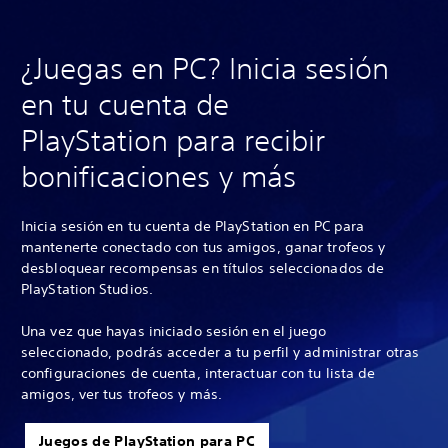
¿Juegas en PC? Inicia sesión
en tu cuenta de
PlayStation para recibir
bonificaciones y más
Inicia sesión en tu cuenta de PlayStation en PC para
mantenerte conectado con tus amigos, ganar trofeos y
desbloquear recompensas en títulos seleccionados de
PlayStation Studios.
Una vez que hayas iniciado sesión en el juego
seleccionado, podrás acceder a tu perfil y administrar otras
configuraciones de cuenta, interactuar con tu lista de
amigos, ver tus trofeos y más.
Juegos de PlayStation para PC