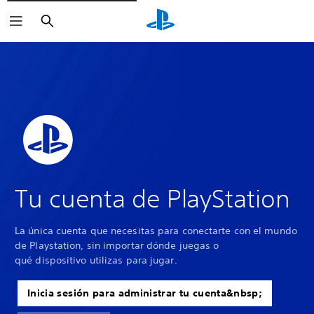
Buscar
Tu cuenta de PlayStation
La única cuenta que necesitas para conectarte con el mundo
de Playstation, sin importar dónde juegas o
qué dispositivo utilizas para jugar.
Inicia sesión para administrar tu cuenta&nbsp;