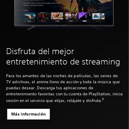
Disfruta del mejor
entretenimiento de streaming
Para los amantes de las noches de películas, las series de
TV adictivas, el anime lleno de acción y toda la música que
puedas desear. Descarga tus aplicaciones de
entretenimiento favoritas con tu cuenta de PlayStation, inicia
3
sesión en el servicio que elijas, relájate y disfruta.
Más información