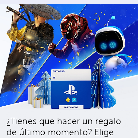
¿Tienes que hacer un regalo
de último momento? Elige