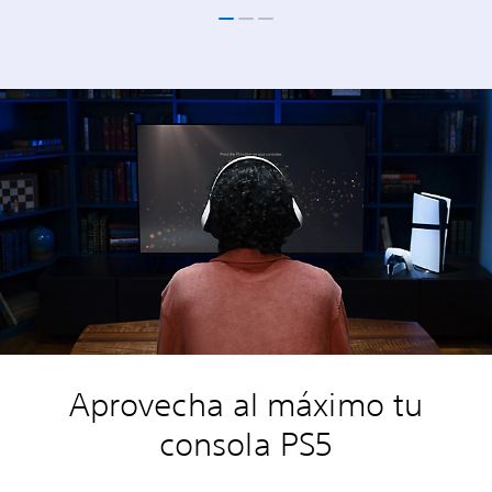
Aprovecha al máximo tu
consola PS5