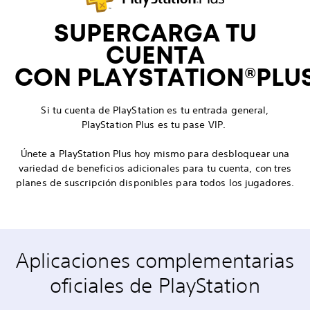
SUPERCARGA TU
CUENTA
CON PLAYSTATION®PLU
Si tu cuenta de PlayStation es tu entrada general,
PlayStation Plus es tu pase VIP.
Únete a PlayStation Plus hoy mismo para desbloquear una
variedad de beneficios adicionales para tu cuenta, con tres
planes de suscripción disponibles para todos los jugadores.
Aplicaciones complementarias
oficiales de PlayStation