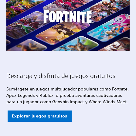
Descarga y disfruta de juegos gratuitos
Sumérgete en juegos multijugador populares como Fortnite,
Apex Legends y Roblox, o prueba aventuras cautivadoras
para un jugador como Genshin Impact y Where Winds Meet.
Explorar juegos gratuitos