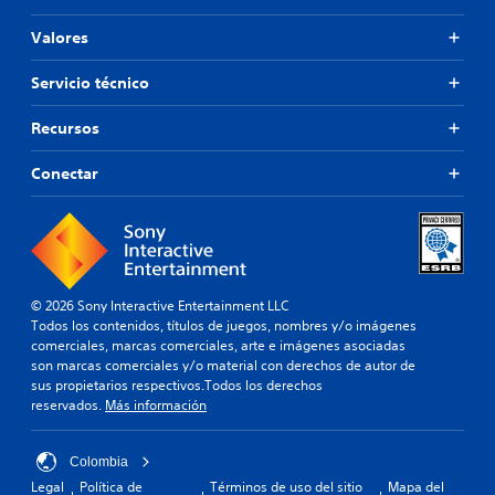
Valores
Servicio técnico
Recursos
Conectar
© 2026 Sony Interactive Entertainment LLC
Todos los contenidos, títulos de juegos, nombres y/o imágenes
comerciales, marcas comerciales, arte e imágenes asociadas
son marcas comerciales y/o material con derechos de autor de
sus propietarios respectivos.Todos los derechos
reservados.
Más información
Colombia
Legal
Política de
Términos de uso del sitio
Mapa del