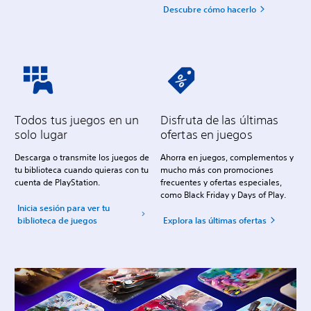
Descubre cómo hacerlo
Todos tus juegos en un
Disfruta de las últimas
solo lugar
ofertas en juegos
Descarga o transmite los juegos de
Ahorra en juegos, complementos y
tu biblioteca cuando quieras con tu
mucho más con promociones
cuenta de PlayStation.
frecuentes y ofertas especiales,
como Black Friday y Days of Play.
Inicia sesión para ver tu
biblioteca de juegos
Explora las últimas ofertas