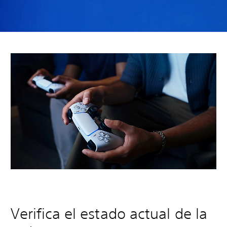
Verifica el estado actual de la