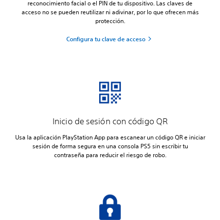
reconocimiento facial o el PIN de tu dispositivo. Las claves de
acceso no se pueden reutilizar ni adivinar, por lo que ofrecen más
protección.
Configura tu clave de acceso
Inicio de sesión con código QR
Usa la aplicación PlayStation App para escanear un código QR e iniciar
sesión de forma segura en una consola PS5 sin escribir tu
contraseña para reducir el riesgo de robo.