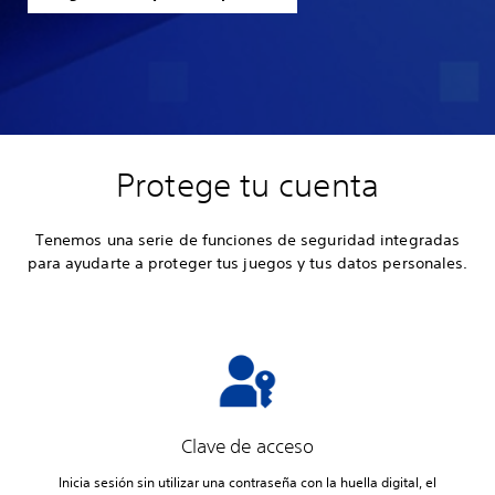
Protege tu cuenta
Tenemos una serie de funciones de seguridad integradas
para ayudarte a proteger tus juegos y tus datos personales.
Clave de acceso
Inicia sesión sin utilizar una contraseña con la huella digital, el