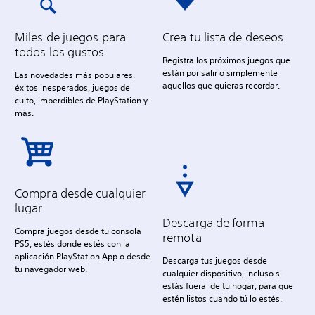
Miles de juegos para
Crea tu lista de deseos
todos los gustos
Registra los próximos juegos que
están por salir o simplemente
Las novedades más populares,
aquellos que quieras recordar.
éxitos inesperados, juegos de
culto, imperdibles de PlayStation y
más.
Compra desde cualquier
lugar
Descarga de forma
Compra juegos desde tu consola
remota
PS5, estés donde estés con la
aplicación PlayStation App o desde
Descarga tus juegos desde
tu navegador web.
cualquier dispositivo, incluso si
estás fuera de tu hogar, para que
estén listos cuando tú lo estés.