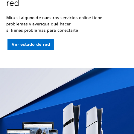
red
Mira si alguno de nuestros servicios online tiene
problemas y averigua qué hacer
si tienes problemas para conectarte.
Ver estado de red