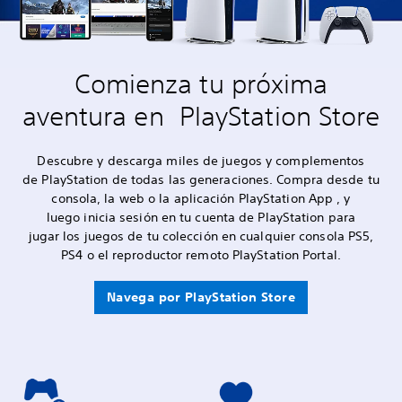
Comienza tu próxima
aventura en PlayStation Store
Descubre y descarga miles de juegos y complementos
de PlayStation de todas las generaciones. Compra desde tu
consola, la web o la aplicación PlayStation App , y
luego inicia sesión en tu cuenta de PlayStation para
jugar los juegos de tu colección en cualquier consola PS5,
PS4 o el reproductor remoto PlayStation Portal.
Navega por PlayStation Store