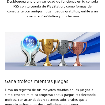
Desbloquea una gran variedad de funciones en tu consola
PS5 con tu cuenta de PlayStation, como formas de
conectarte con amigos, jugar juegos gratuitos, unirte a un
torneo de PlayStation y mucho más.
Gana trofeos mientras juegas
Lleva un registro de tus mayores triunfos en los juegos o
simplemente mira tu progreso en tus juegos recolectando
trofeos, con actividades y secretos adicionales que a
menudo incluyen los desarrolladores de juegos.