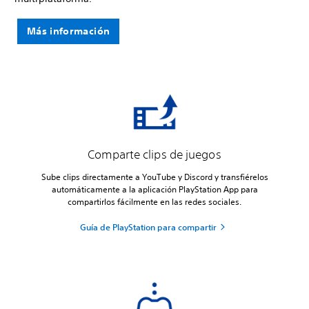
Más información
Comparte clips de juegos
Sube clips directamente a YouTube y Discord y transfiérelos
automáticamente a la aplicación PlayStation App para
compartirlos fácilmente en las redes sociales.
Guía de PlayStation para compartir