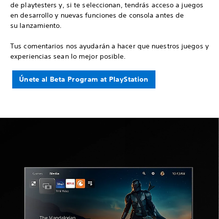
de playtesters y, si te seleccionan, tendrás acceso a juegos
en desarrollo y nuevas funciones de consola antes de
su lanzamiento.
Tus comentarios nos ayudarán a hacer que nuestros juegos y
experiencias sean lo mejor posible.
Únete al Beta Program at PlayStation