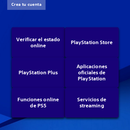
Crea tu cuenta
Verificar el estado
PlayStation Store
online
Aplicaciones
PlayStation Plus
oficiales de
PlayStation
Funciones online
Servicios de
de PS5
streaming