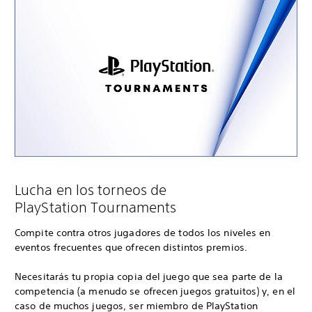
Lucha en los torneos de
PlayStation Tournaments
Compite contra otros jugadores de todos los niveles en
eventos frecuentes que ofrecen distintos premios.
Necesitarás tu propia copia del juego que sea parte de la
competencia (a menudo se ofrecen juegos gratuitos) y, en el
caso de muchos juegos, ser miembro de PlayStation