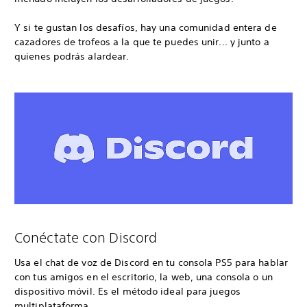
Y si te gustan los desafíos, hay una comunidad entera de
cazadores de trofeos a la que te puedes unir... y junto a
quienes podrás alardear.
Conéctate con Discord
Usa el chat de voz de Discord en tu consola PS5 para hablar
con tus amigos en el escritorio, la web, una consola o un
dispositivo móvil. Es el método ideal para juegos
multiplataforma.