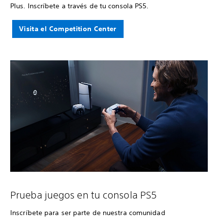
Plus. Inscríbete a través de tu consola PS5.
Visita el Competition Center
Prueba juegos en tu consola PS5
Inscríbete para ser parte de nuestra comunidad