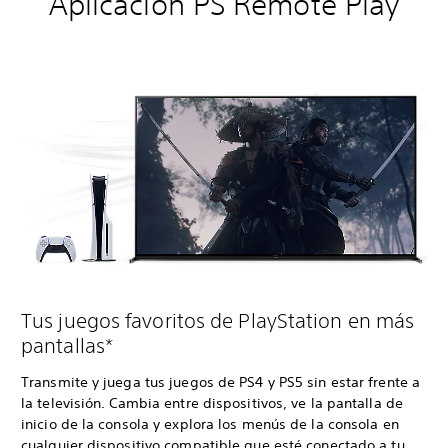
Aplicación PS Remote Play
Tus juegos favoritos de PlayStation en más
pantallas*
Transmite y juega tus juegos de PS4 y PS5 sin estar frente a
la televisión. Cambia entre dispositivos, ve la pantalla de
inicio de la consola y explora los menús de la consola en
cualquier dispositivo compatible que esté conectado a tu