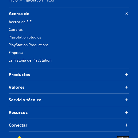
Inicio
PlayStation™ App
Acerca de
Acerca de SIE
Carreras
PlayStation Studios
PlayStation Productions
Empresa
La historia de PlayStation
Productos
Valores
Servicio técnico
Recursos
Conectar