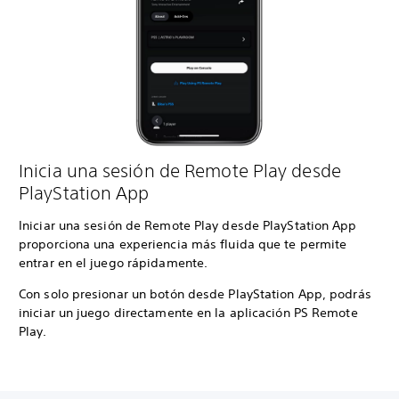
Inicia una sesión de Remote Play desde
PlayStation App
Iniciar una sesión de Remote Play desde PlayStation App
proporciona una experiencia más fluida que te permite
entrar en el juego rápidamente.
Con solo presionar un botón desde PlayStation App, podrás
iniciar un juego directamente en la aplicación PS Remote
Play.