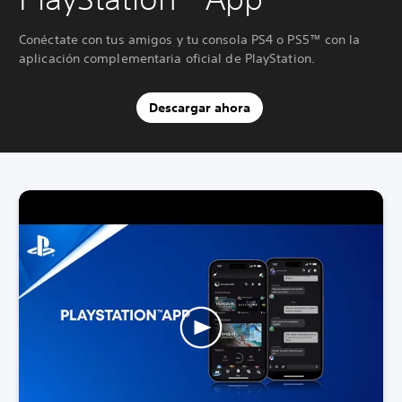
Conéctate con tus amigos y tu consola PS4 o PS5™ con la
aplicación complementaria oficial de PlayStation.
Descargar ahora