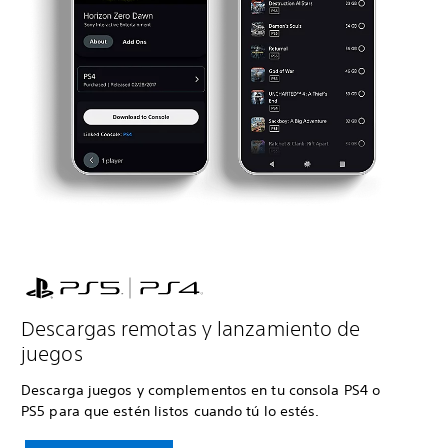
Descargas remotas y lanzamiento de
juegos
Descarga juegos y complementos en tu consola PS4 o
PS5 para que estén listos cuando tú lo estés.