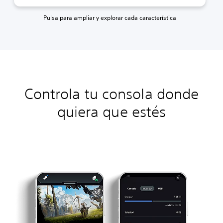
Pulsa para ampliar y explorar cada característica
Controla tu consola donde
quiera que estés