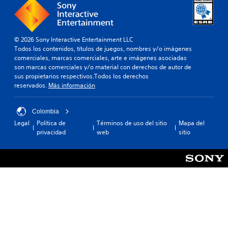
© 2026 Sony Interactive Entertainment LLC
Todos los contenidos, títulos de juegos, nombres y/o imágenes
comerciales, marcas comerciales, arte e imágenes asociadas
son marcas comerciales y/o material con derechos de autor de
sus propietarios respectivos.Todos los derechos
reservados.
Más información
Colombia
Legal
Política de
Términos de uso del sitio
Mapa del
privacidad
web
sitio