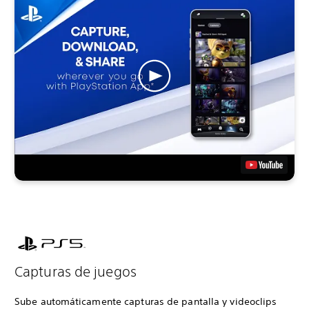
Capturas de juegos
Sube automáticamente capturas de pantalla y videoclips