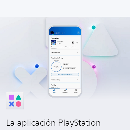
La aplicación PlayStation