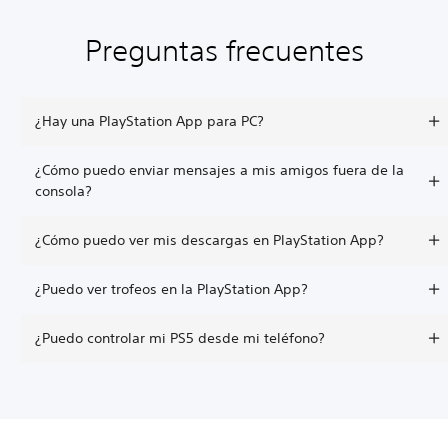
Preguntas frecuentes
¿Hay una PlayStation App para PC?
¿Cómo puedo enviar mensajes a mis amigos fuera de la
consola?
¿Cómo puedo ver mis descargas en PlayStation App?
¿Puedo ver trofeos en la PlayStation App?
¿Puedo controlar mi PS5 desde mi teléfono?