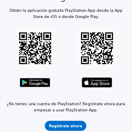
Obtén la aplicación gratuita PlayStation App desde la App
Store de iOS o desde Google Play.
¿No tienes una cuenta de PlayStation? Regístrate ahora para
empezar a usar PlayStation App.
Regístrate ahora