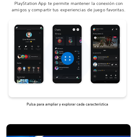
PlayStation App te permite mantener la conexión con
amigos y compartir tus experiencias de juego favoritas.
Pulsa para ampliar y explorar cada característica