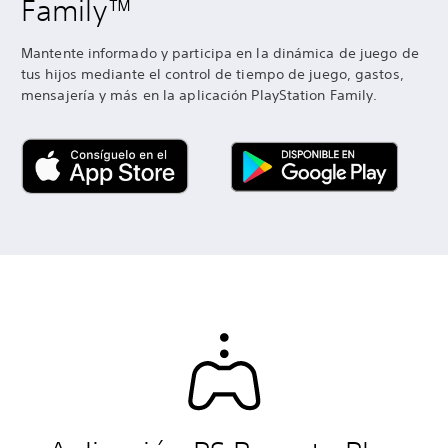
Family™
Mantente informado y participa en la dinámica de juego de
tus hijos mediante el control de tiempo de juego, gastos,
mensajería y más en la aplicación PlayStation Family.