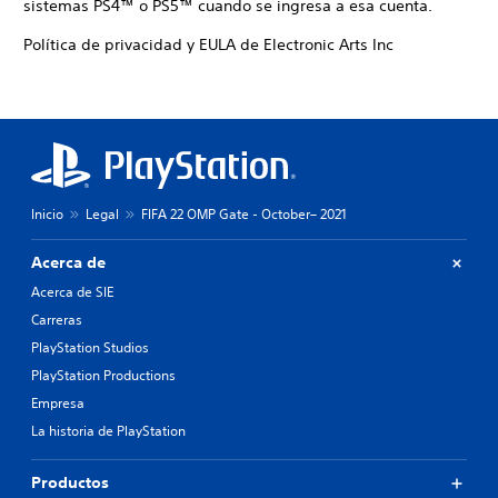
sistemas PS4™ o PS5™ cuando se ingresa a esa cuenta.
Política de privacidad y EULA de Electronic Arts Inc
Inicio
Legal
FIFA 22 OMP Gate - October– 2021
Acerca de
Acerca de SIE
Carreras
PlayStation Studios
PlayStation Productions
Empresa
La historia de PlayStation
Productos