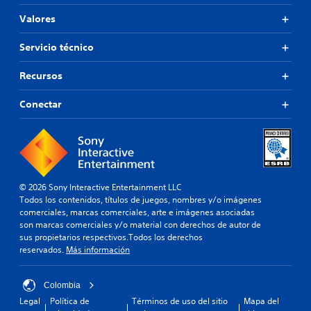
Valores
Servicio técnico
Recursos
Conectar
© 2026 Sony Interactive Entertainment LLC
Todos los contenidos, títulos de juegos, nombres y/o imágenes
comerciales, marcas comerciales, arte e imágenes asociadas
son marcas comerciales y/o material con derechos de autor de
sus propietarios respectivos.Todos los derechos
reservados.
Más información
Colombia
Legal
Política de
Términos de uso del sitio
Mapa del