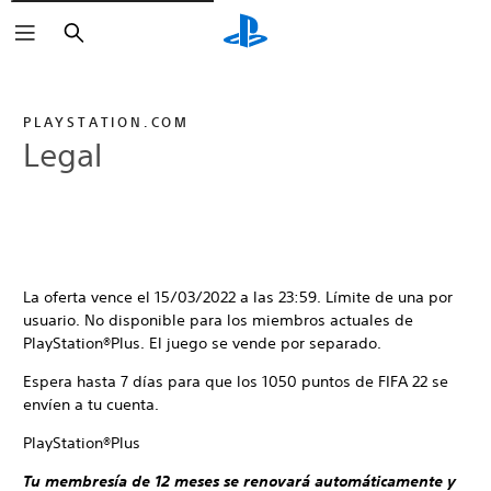
Buscar
PLAYSTATION.COM
Legal
La oferta vence el 15/03/2022 a las 23:59. Límite de una por
usuario. No disponible para los miembros actuales de
PlayStation®Plus. El juego se vende por separado.
Espera hasta 7 días para que los 1050 puntos de FIFA 22 se
envíen a tu cuenta.
PlayStation®Plus
Tu membresía de 12 meses se renovará automáticamente y