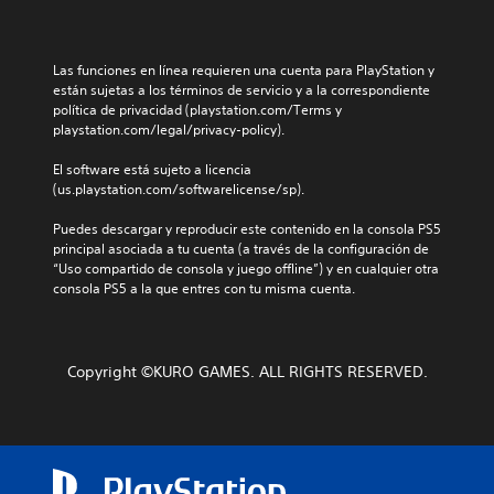
Las funciones en línea requieren una cuenta para PlayStation y 
están sujetas a los términos de servicio y a la correspondiente 
política de privacidad (playstation.com/Terms y 
playstation.com/legal/privacy-policy).
El software está sujeto a licencia 
(us.playstation.com/softwarelicense/sp).
Puedes descargar y reproducir este contenido en la consola PS5 
principal asociada a tu cuenta (a través de la configuración de 
“Uso compartido de consola y juego offline”) y en cualquier otra 
consola PS5 a la que entres con tu misma cuenta.
Copyright ©KURO GAMES. ALL RIGHTS RESERVED.