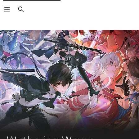
Buscar