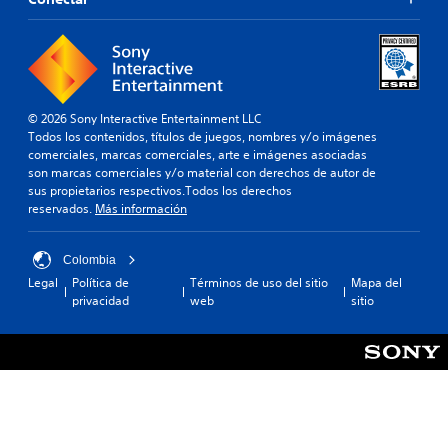
© 2026 Sony Interactive Entertainment LLC
Todos los contenidos, títulos de juegos, nombres y/o imágenes
comerciales, marcas comerciales, arte e imágenes asociadas
son marcas comerciales y/o material con derechos de autor de
sus propietarios respectivos.Todos los derechos
reservados.
Más información
Colombia
Legal
Política de
Términos de uso del sitio
Mapa del
privacidad
web
sitio