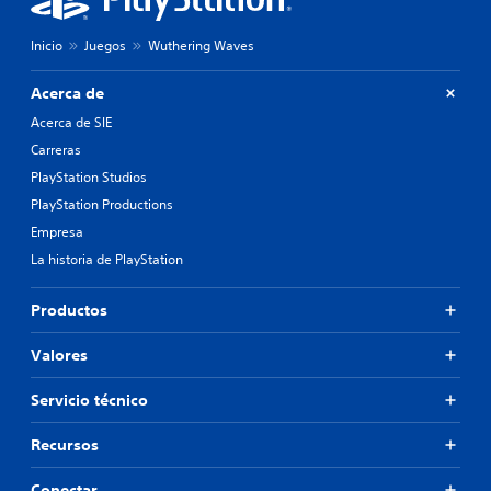
Inicio
Juegos
Wuthering Waves
Acerca de
Acerca de SIE
Carreras
PlayStation Studios
PlayStation Productions
Empresa
La historia de PlayStation
Productos
Valores
Servicio técnico
Recursos
Conectar