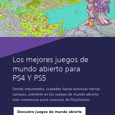
Los mejores juegos de
mundo abierto para
PS4 Y PS5
Desde imponentes ciudades hasta extensas tierras
salvajes, piérdete en los juegos de mundo abierto
más inmersivos para consolas de PlayStation.
Descubre juegos de mundo abierto