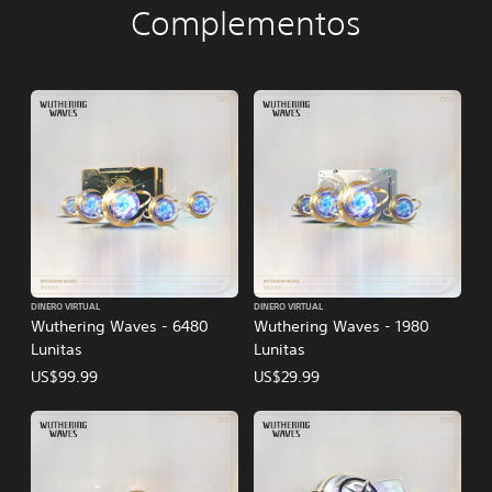
Complementos
DINERO VIRTUAL
DINERO VIRTUAL
Wuthering Waves - 6480
Wuthering Waves - 1980
Lunitas
Lunitas
US$99.99
US$29.99