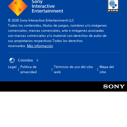
© 2026 Sony Interactive Entertainment LLC
Todos los contenidos, títulos de juegos, nombres y/o imágenes
comerciales, marcas comerciales, arte e imágenes asociadas
son marcas comerciales y/o material con derechos de autor de
sus propietarios respectivos.Todos los derechos
reservados.
Más información
Colombia
Legal
Política de
Términos de uso del sitio
Mapa del
privacidad
web
sitio