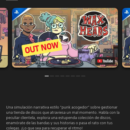
Una simulación narrativa estilo "punk acogedor" sobre gestionar
una tienda de discos que atraviesa un mal momento. Habla con la
peculiar clientela, explora una estupenda colección de discos,
enamórate de las bandas y sus historias o pasa el rato con tus
colegas. ¡Lo que sea para recuperar el ritmo!