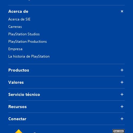
Acerca de
Acerca de SIE
Carreras
PlayStation Studios
PlayStation Productions
Empresa
La historia de PlayStation
Productos
Valores
Servicio técnico
Recursos
Conectar