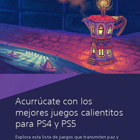
Acurrúcate con los
mejores juegos calientitos
para PS4 y PS5
Explora esta lista de juegos que transmiten paz y