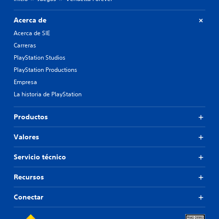
Acerca de
Acerca de SIE
Carreras
PlayStation Studios
PlayStation Productions
Empresa
La historia de PlayStation
Productos
Valores
Servicio técnico
Recursos
Conectar