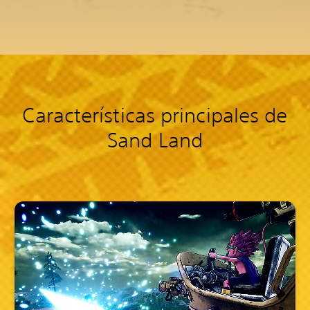
Características principales de
Sand Land