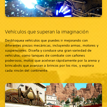
Vehículos que superan la imaginación
Desbloquea vehículos que puedes ir mejorando con
diferentes piezas mecánicas, incluyendo armas, motores y
suspensiones. Diseña y conduce una gran variedad de
vehículos, como tanques de combate con cañones
poderosos, motos que aceleran rápidamente por la arena y
brincabots que avanzan a brincos por los ríos, y explora
cada rincón del continente.