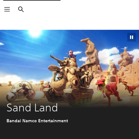
Buscar
Sand Land
Bandai Namco Entertainment