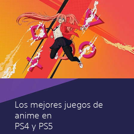
Los mejores juegos de
anime en
PS4 y PS5