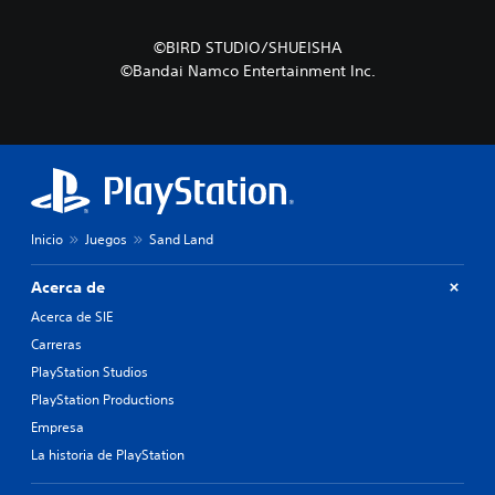
©BIRD STUDIO/SHUEISHA
©Bandai Namco Entertainment Inc.
Inicio
Juegos
Sand Land
Acerca de
Acerca de SIE
Carreras
PlayStation Studios
PlayStation Productions
Empresa
La historia de PlayStation