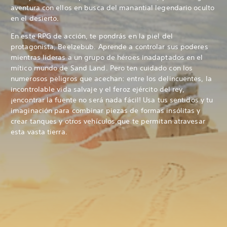
aventura con ellos en busca del manantial legendario oculto
en el desierto.
En este RPG de acción, te pondrás en la piel del
protagonista, Beelzebub. Aprende a controlar sus poderes
mientras lideras a un grupo de héroes inadaptados en el
mítico mundo de Sand Land. Pero ten cuidado con los
numerosos peligros que acechan: entre los delincuentes, la
incontrolable vida salvaje y el feroz ejército del rey,
¡encontrar la fuente no será nada fácil! Usa tus sentidos y tu
imaginación para combinar piezas de formas insólitas y
crear tanques y otros vehículos que te permitan atravesar
esta vasta tierra.