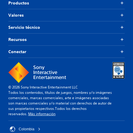
Productos
Valores
Servicio técnico
Recursos
Conectar
© 2026 Sony Interactive Entertainment LLC
Todos los contenidos, títulos de juegos, nombres y/o imágenes
comerciales, marcas comerciales, arte e imágenes asociadas
son marcas comerciales y/o material con derechos de autor de
sus propietarios respectivos.Todos los derechos
reservados.
Más información
Colombia