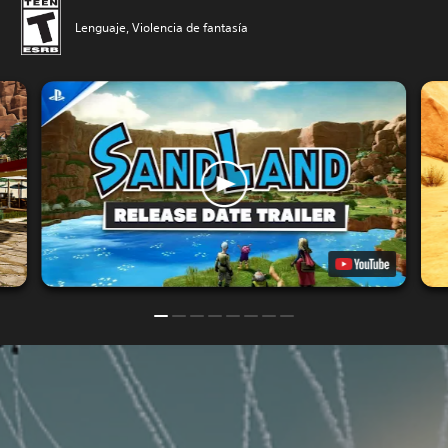
Lenguaje, Violencia de fantasía