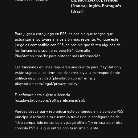
(Francia), Inglés, Portugués
(Brasil)
Para jugar a este juego en PS5, es posible que tengas que 
actualizar el software a la versión más reciente. Aunque este 
juego es compatible con PS5, es posible que falten algunas de 
las funciones disponibles para PS4. Consulta 
PlayStation.com/bc para obtener más información.
Las funciones en línea requieren una cuenta para PlayStation y 
están sujetas a los términos de servicio y a la correspondiente 
política de privacidad (playstation.com/Terms y 
playstation.com/legal/privacy-policy).
El software está sujeto a licencia 
(us.playstation.com/softwarelicense/sp).
Puedes descargar y reproducir este contenido en la consola PS5 
principal asociada a tu cuenta (a través de la configuración de 
“Uso compartido de consola y juego offline”) y en cualquier otra 
consola PS5 a la que entres con tu misma cuenta.