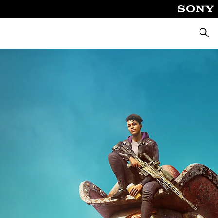
Busca