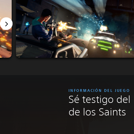
INFORMACIÓN DEL JUEGO
Sé testigo del
de los Saints