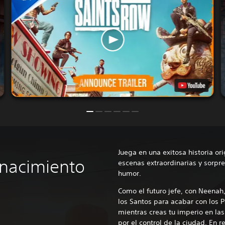
Juega en una exitosa historia ori
 nacimiento
escenas extraordinarias y sorpr
humor.
Como el futuro jefe, con Neenah, 
los Santos para acabar con los P
mientras creas tu imperio en las
por el control de la ciudad. En r