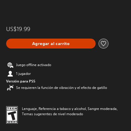
US$19.99
Agregar al carrito
Juego offline activado
1 jugador
Versión para PS5
Se requieren la función de vibración y el efecto de gatillo
Lenguaje, Referencia a tabaco y alcohol, Sangre moderada,
Temas sugerentes de nivel moderado