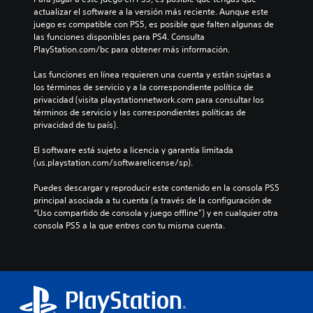
actualizar el software a la versión más reciente. Aunque este 
juego es compatible con PS5, es posible que falten algunas de 
las funciones disponibles para PS4. Consulta 
PlayStation.com/bc para obtener más información.
Las funciones en línea requieren una cuenta y están sujetas a 
los términos de servicio y a la correspondiente política de 
privacidad (visita playstationnetwork.com para consultar los 
términos de servicio y las correspondientes políticas de 
privacidad de tu país).
El software está sujeto a licencia y garantía limitada 
(us.playstation.com/softwarelicense/sp).
Puedes descargar y reproducir este contenido en la consola PS5 
principal asociada a tu cuenta (a través de la configuración de 
“Uso compartido de consola y juego offline”) y en cualquier otra 
consola PS5 a la que entres con tu misma cuenta.