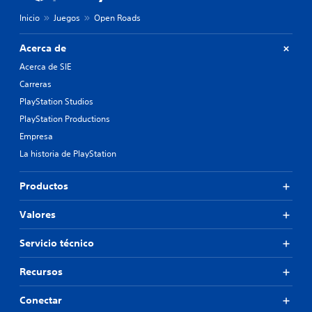
Inicio
Juegos
Open Roads
Acerca de
Acerca de SIE
Carreras
PlayStation Studios
PlayStation Productions
Empresa
La historia de PlayStation
Productos
Valores
Servicio técnico
Recursos
Conectar