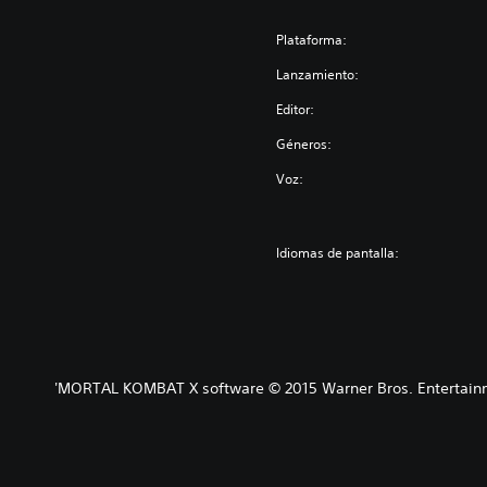
Plataforma:
Lanzamiento:
Editor:
Géneros:
Voz:
Idiomas de pantalla:
'MORTAL KOMBAT X software © 2015 Warner Bros. Entertainmen