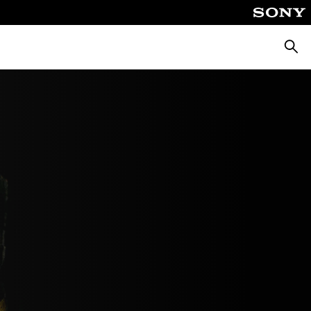
Busca