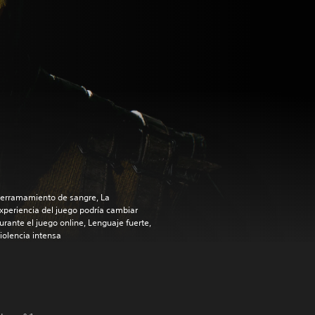
erramamiento de sangre, La
xperiencia del juego podría cambiar
urante el juego online, Lenguaje fuerte,
iolencia intensa