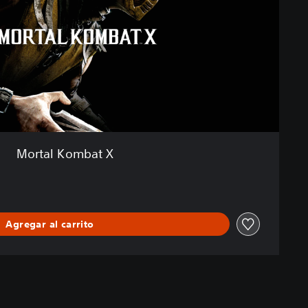
Mortal Kombat X
Agregar al carrito