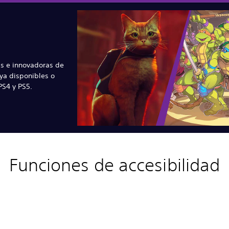
s e innovadoras de
ya disponibles o
S4 y PS5.
Funciones de accesibilidad