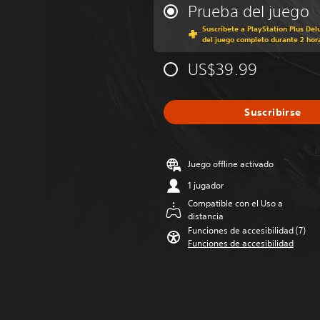
Prueba del juego
Suscríbete a PlayStation Plus Del
del juego completo durante 2 hor
US$39.99
Suscribirse
Juego offline activado
1 jugador
Compatible con el Uso a
distancia
Funciones de accesibilidad (7)
Funciones de accesibilidad