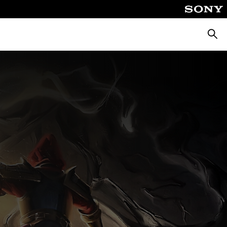
Busca