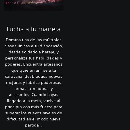
Lucha a tu manera
Domina una de las múltiples
clases únicas a tu disposición,
desde soldado a hereje, y
personaliza tus habilidades y
poderes. Encuentra artesanos
que quieran unirse a tu
caravana, desbloquea nuevas
mejoras y fabrica poderosas
armas, armaduras y
accesorios. Cuando hayas
llegado a la meta, vuelve al
principio con más fuerza para
superar los nuevos niveles de
dificultad en el modo nueva
partida+.