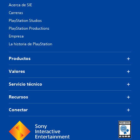
Acerca de SIE
Carreras
PlayStation Studios
PlayStation Productions
Empresa
La historia de PlayStation
Productos
Valores
Servicio técnico
Recursos
Conectar