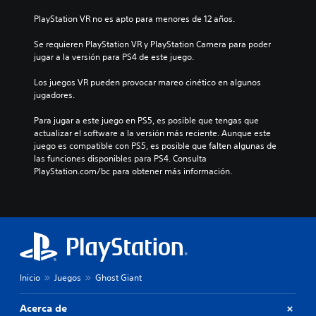
PlayStation VR no es apto para menores de 12 años.
Se requieren PlayStation VR y PlayStation Camera para poder 
jugar a la versión para PS4 de este juego.
Los juegos VR pueden provocar mareo cinético en algunos 
jugadores.
Para jugar a este juego en PS5, es posible que tengas que 
actualizar el software a la versión más reciente. Aunque este 
juego es compatible con PS5, es posible que falten algunas de 
las funciones disponibles para PS4. Consulta 
PlayStation.com/bc para obtener más información.
Inicio
Juegos
Ghost Giant
Acerca de