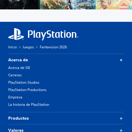
Inicio
Juegos
Fantavision 202X
Acerca de
Acerca de SIE
Carreras
PlayStation Studios
PlayStation Productions
Empresa
La historia de PlayStation
Productos
Valores