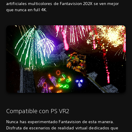
artificiales multicolores de Fantavision 202X se ven mejor
que nunca en full 4K.
Compatible con PS VR2
Nunca has experimentado Fantavision de esta manera.
Disfruta de escenarios de realidad virtual dedicados que