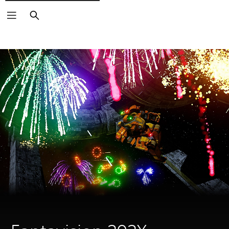
Buscar