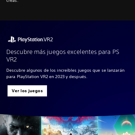
creas.
Descubre más juegos excelentes para PS
VR2
Descubre algunos de los increíbles juegos que se lanzarán
para PlayStation VR2 en 2023 y después.
Ver los juegos