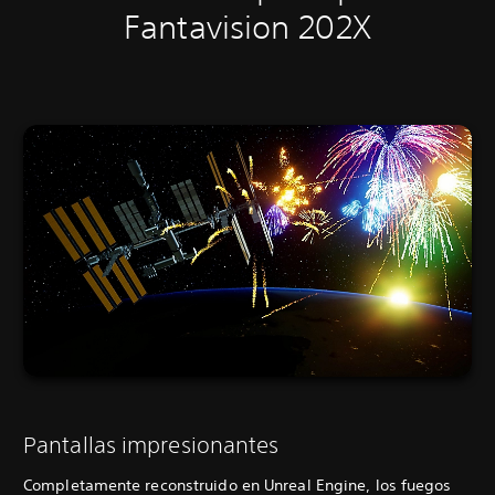
Fantavision 202X
Pantallas impresionantes
Completamente reconstruido en Unreal Engine, los fuegos