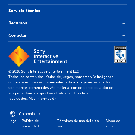
Servicio técnico
Recursos
Conectar
© 2026 Sony Interactive Entertainment LLC
Todos los contenidos, títulos de juegos, nombres y/o imágenes
comerciales, marcas comerciales, arte e imágenes asociadas
son marcas comerciales y/o material con derechos de autor de
sus propietarios respectivos.Todos los derechos
reservados.
Más información
Colombia
Legal
Política de
Términos de uso del sitio
Mapa del
privacidad
web
sitio