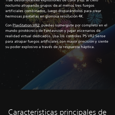
nocturno atrapando grupos de al menos tres fuegos
artificiales combinados, luego disparándolos para crear
hermosas pantallas en gloriosa resolución 4K.
Con
PlayStation VR2
, puedes sumergirte por completo en el
mundo pirotécnico de Fantavision y jugar escenarios de
realidad virtual dedicados. Usa los controles PS VR2 Sense
para atrapar fuegos artificiales con mayor precisión y siente
su poder explosivo a través de la respuesta háptica.
Características principales de