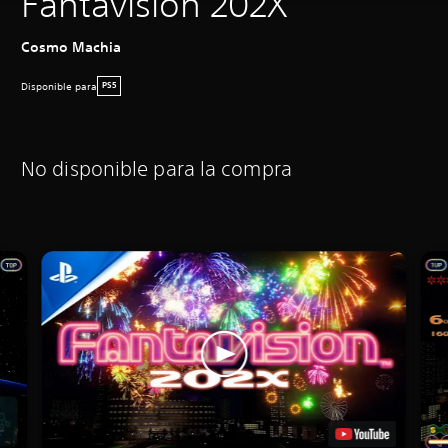
Fantavision 202X
Cosmo Machia
Disponible para
PS5
No disponible para la compra