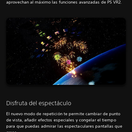
aprovechan al máximo las funciones avanzadas de PS VR2.
Disfruta del espectáculo
El nuevo modo de repetición te permite cambiar de punto
de vista, añadir efectos especiales y congelar el tiempo
para que puedas admirar las espectaculares pantallas que