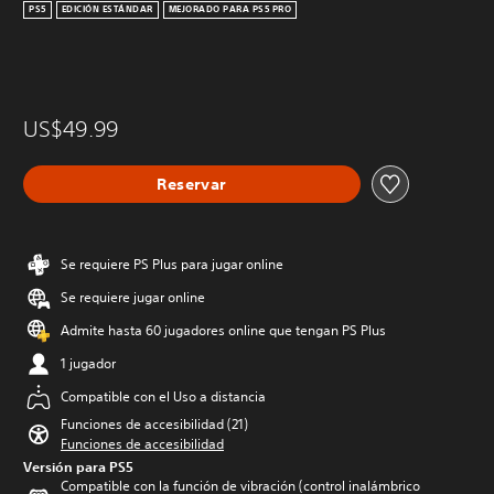
PS5
EDICIÓN ESTÁNDAR
MEJORADO PARA PS5 PRO
US$49.99
Reservar
Se requiere PS Plus para jugar online
Se requiere jugar online
Admite hasta 60 jugadores online que tengan PS Plus
1 jugador
Compatible con el Uso a distancia
Funciones de accesibilidad (21)
Funciones de accesibilidad
Versión para PS5
Compatible con la función de vibración (control inalámbrico