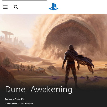
Buscar
Dune: Awakening
Funcom Oslo AS
22/9/2026 12:00 PM UTC