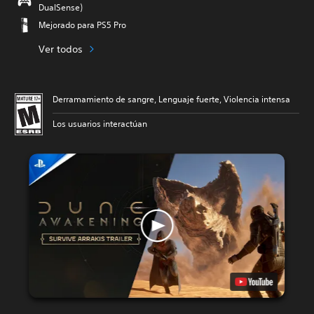
DualSense)
Mejorado para PS5 Pro
Ver todos
Derramamiento de sangre, Lenguaje fuerte, Violencia intensa
Los usuarios interactúan