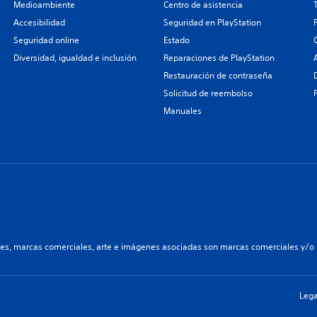
Medioambiente
Centro de asistencia
Accesibilidad
Seguridad en PlayStation
Seguridad online
Estado
Diversidad, igualdad e inclusión
Reparaciones de PlayStation
Restauración de contraseña
Solicitud de reembolso
Manuales
les, marcas comerciales, arte e imágenes asociadas son marcas comerciales y/o m
Lega