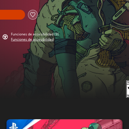
Funciones de accesibilidad (9)
Funciones de accesibilidad