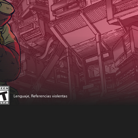
Lenguaje, Referencias violentas