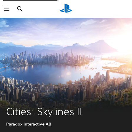
Buscar
Cities: Skylines II
Paradox Interactive AB