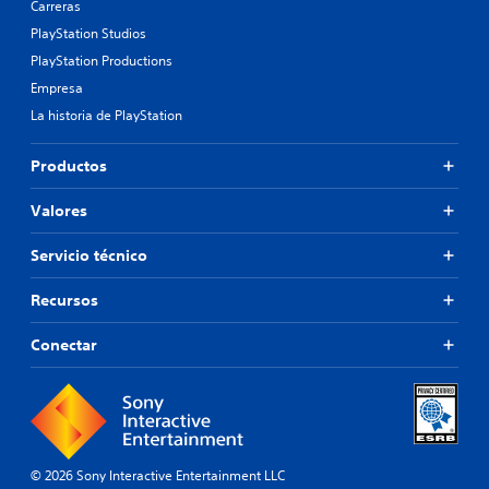
Carreras
PlayStation Studios
PlayStation Productions
Empresa
La historia de PlayStation
Productos
Valores
Servicio técnico
Recursos
Conectar
© 2026 Sony Interactive Entertainment LLC