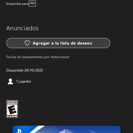
Disponible para
PS5
Anunciados
Agregar a la lista de deseos
Fecha de lanzamiento por determinar.
Disponible 24/10/2023
1 jugador