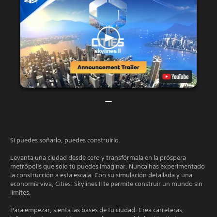
Si puedes soñarlo, puedes construirlo.
Levanta una ciudad desde cero y transfórmala en la próspera
metrópolis que solo tú puedes imaginar. Nunca has experimentado
la construcción a esta escala. Con su simulación detallada y una
economía viva, Cities: Skylines II te permite construir un mundo sin
límites.
Para empezar, sienta las bases de tu ciudad. Crea carreteras,