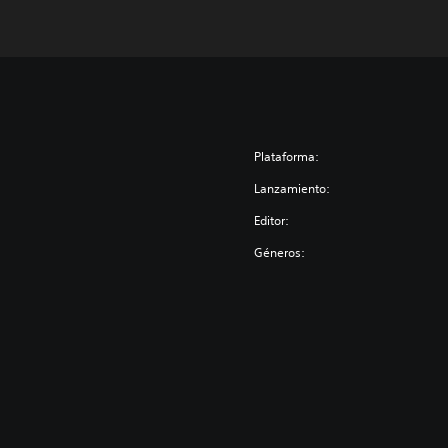
Plataforma:
Lanzamiento:
Editor:
Géneros: