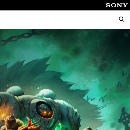
Busca