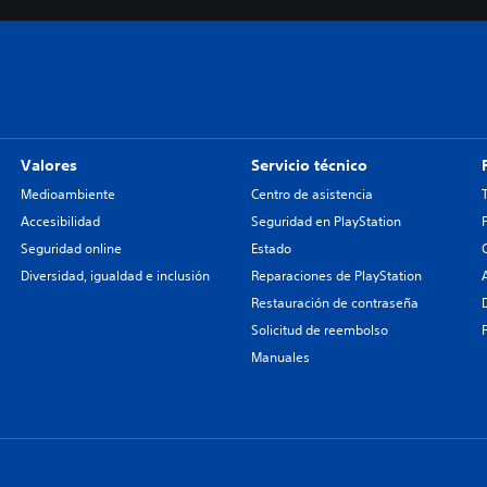
Valores
Servicio técnico
Medioambiente
Centro de asistencia
Accesibilidad
Seguridad en PlayStation
Seguridad online
Estado
Diversidad, igualdad e inclusión
Reparaciones de PlayStation
Restauración de contraseña
Solicitud de reembolso
Manuales