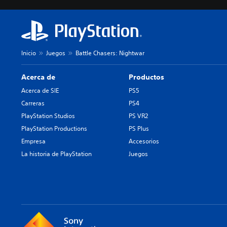
Inicio
Juegos
Battle Chasers: Nightwar
Acerca de
Productos
Acerca de SIE
PS5
Carreras
PS4
PlayStation Studios
PS VR2
PlayStation Productions
PS Plus
Empresa
Accesorios
La historia de PlayStation
Juegos