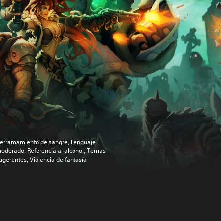
erramamiento de sangre, Lenguaje
oderado, Referencia al alcohol, Temas
ugerentes, Violencia de fantasía