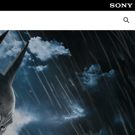
Busca