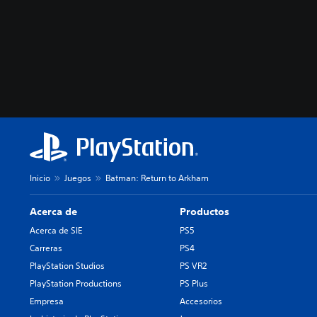
Inicio
Juegos
Batman: Return to Arkham
Acerca de
Productos
Acerca de SIE
PS5
Carreras
PS4
PlayStation Studios
PS VR2
PlayStation Productions
PS Plus
Empresa
Accesorios