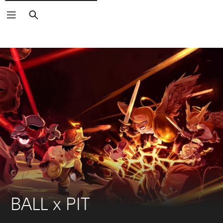
Buscar
BALL x PIT