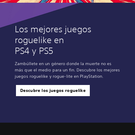
Los mejores juegos
roguelike en
PS4 y PS5
Zambúllete en un género donde la muerte no es
más que el medio para un fin. Descubre los mejores
juegos roguelike y rogue-lite en PlayStation.
Descubre los juegos roguelike