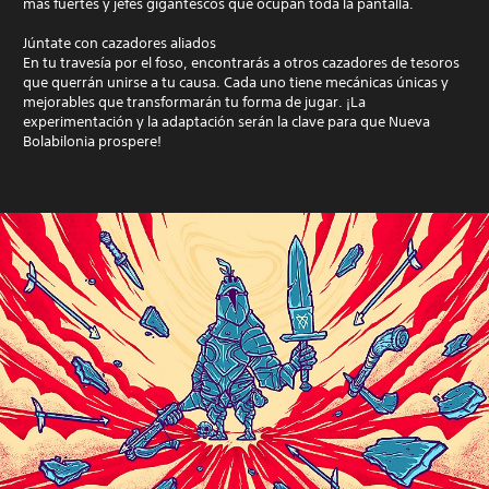
más fuertes y jefes gigantescos que ocupan toda la pantalla.
Júntate con cazadores aliados
En tu travesía por el foso, encontrarás a otros cazadores de tesoros
que querrán unirse a tu causa. Cada uno tiene mecánicas únicas y
mejorables que transformarán tu forma de jugar. ¡La
experimentación y la adaptación serán la clave para que Nueva
Bolabilonia prospere!