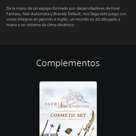
De la mano de un equipo formado por desarrolladores de Final
Fantasy, Nier Automata y Bravely Default, nos llega este juego con
voces íntegras en japonés e inglés, un mundo en 2D dibujado a
mano y un sistema de clima dinámico.
Complementos
PS5
PS4