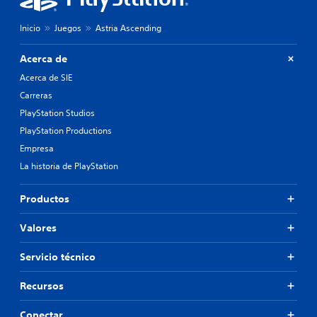
Inicio
Juegos
Astria Ascending
Acerca de
Acerca de SIE
Carreras
PlayStation Studios
PlayStation Productions
Empresa
La historia de PlayStation
Productos
Valores
Servicio técnico
Recursos
Conectar