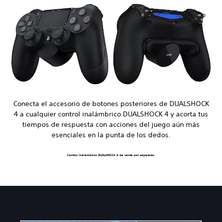
Conecta el accesorio de botones posteriores de DUALSHOCK
4 a cualquier control inalámbrico DUALSHOCK 4 y acorta tus
tiempos de respuesta con acciones del juego aún más
esenciales en la punta de los dedos.
Control inalámbrico DUALSHOCK 4 de venta por separado.