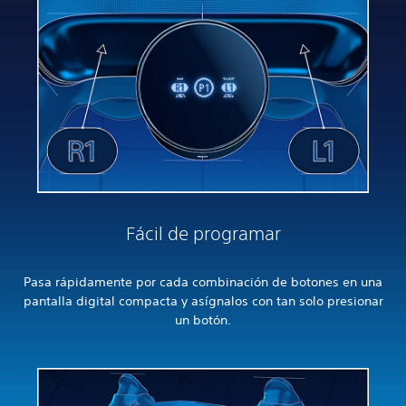
Fácil de programar
Pasa rápidamente por cada combinación de botones en una
pantalla digital compacta y asígnalos con tan solo presionar
un botón.