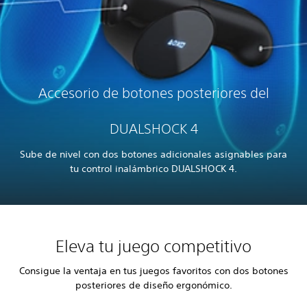
Accesorio de botones posteriores del
DUALSHOCK 4
Sube de nivel con dos botones adicionales asignables para
tu control inalámbrico DUALSHOCK 4.
Eleva tu juego competitivo
Consigue la ventaja en tus juegos favoritos con dos botones
posteriores de diseño ergonómico.