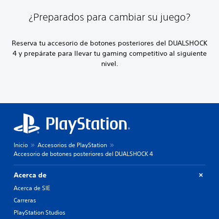
¿Preparados para cambiar su juego?
Reserva tu accesorio de botones posteriores del DUALSHOCK
4 y prepárate para llevar tu gaming competitivo al siguiente
nivel.
Inicio
Accesorios de PlayStation
Accesorio de botones posteriores del DUALSHOCK 4
Acerca de
Acerca de SIE
Carreras
PlayStation Studios