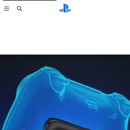
Buscar