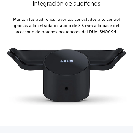
Integración de audífonos
Mantén tus audífonos favoritos conectados a tu control
gracias a la entrada de audio de 3.5 mm a la base del
accesorio de botones posteriores del DUALSHOCK 4.