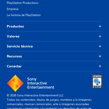
PlayStation Productions
Empresa
La historia de PlayStation
Productos
Valores
Servicio técnico
Recursos
Conectar
© 2026 Sony Interactive Entertainment LLC
Todos los contenidos, títulos de juegos, nombres y/o imágenes
comerciales, marcas comerciales, arte e imágenes asociadas
son marcas comerciales y/o material con derechos de autor de