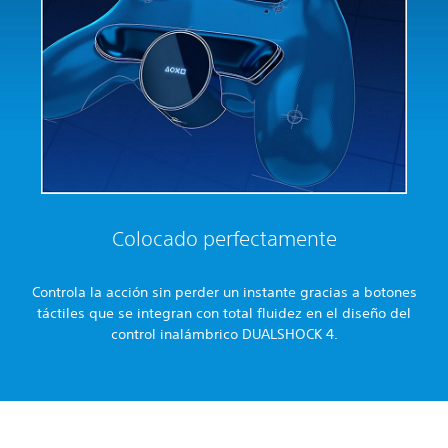
Colocado perfectamente
Controla la acción sin perder un instante gracias a botones
táctiles que se integran con total fluidez en el diseño del
control inalámbrico DUALSHOCK 4.