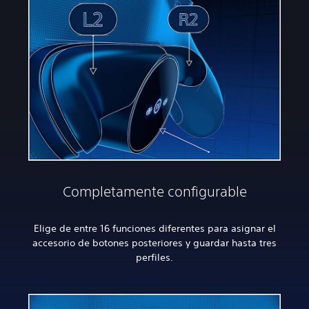
Completamente configurable
Elige de entre 16 funciones diferentes para asignar el
accesorio de botones posteriores y guardar hasta tres
perfiles.