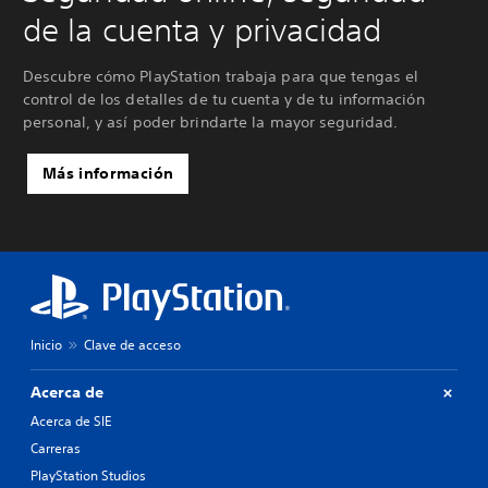
de la cuenta y privacidad
Descubre cómo PlayStation trabaja para que tengas el
control de los detalles de tu cuenta y de tu información
personal, y así poder brindarte la mayor seguridad.
Más información
Inicio
Clave de acceso
Acerca de
Acerca de SIE
Carreras
PlayStation Studios