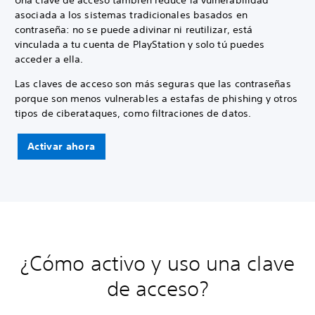
Una clave de acceso también reduce la vulnerabilidad
asociada a los sistemas tradicionales basados en
contraseña: no se puede adivinar ni reutilizar, está
vinculada a tu cuenta de PlayStation y solo tú puedes
acceder a ella.
Las claves de acceso son más seguras que las contraseñas
porque son menos vulnerables a estafas de phishing y otros
tipos de ciberataques, como filtraciones de datos.
Activar ahora
¿Cómo activo y uso una clave
de acceso?