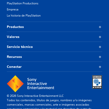
PlayStation Productions
Empresa
La historia de PlayStation
Productos
Valores
Servicio técnico
Recursos
Conectar
© 2026 Sony Interactive Entertainment LLC
Todos los contenidos, títulos de juegos, nombres y/o imágenes
comerciales, marcas comerciales, arte e imágenes asociadas
son marcas comerciales y/o material con derechos de autor de