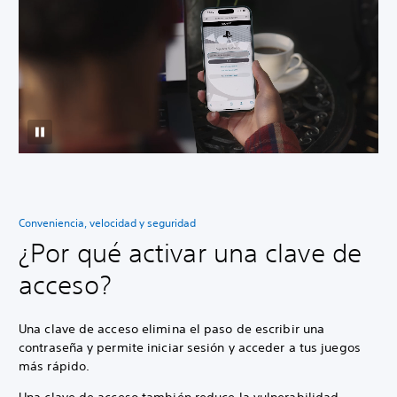
Conveniencia, velocidad y seguridad
¿Por qué activar una clave de
acceso?
Una clave de acceso elimina el paso de escribir una
contraseña y permite iniciar sesión y acceder a tus juegos
más rápido.