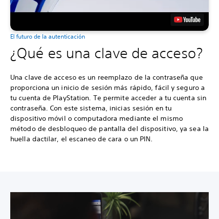
El futuro de la autenticación
¿Qué es una clave de acceso?
Una clave de acceso es un reemplazo de la contraseña que
proporciona un inicio de sesión más rápido, fácil y seguro a
tu cuenta de PlayStation. Te permite acceder a tu cuenta sin
contraseña. Con este sistema, inicias sesión en tu
dispositivo móvil o computadora mediante el mismo
método de desbloqueo de pantalla del dispositivo, ya sea la
huella dactilar, el escaneo de cara o un PIN.