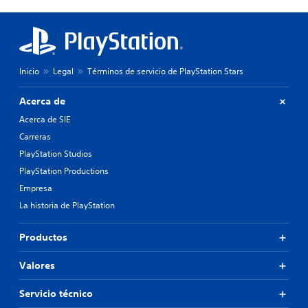
Inicio
Legal
Términos de servicio de PlayStation Stars
Acerca de
Acerca de SIE
Carreras
PlayStation Studios
PlayStation Productions
Empresa
La historia de PlayStation
Productos
Valores
Servicio técnico