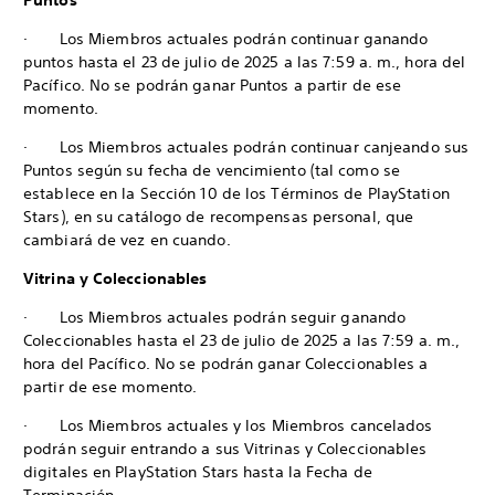
Puntos
· Los Miembros actuales podrán continuar ganando
puntos hasta el 23 de julio de 2025 a las 7:59 a. m., hora del
Pacífico. No se podrán ganar Puntos a partir de ese
momento.
· Los Miembros actuales podrán continuar canjeando sus
Puntos según su fecha de vencimiento (tal como se
establece en la Sección 10 de los Términos de PlayStation
Stars), en su catálogo de recompensas personal, que
cambiará de vez en cuando.
Vitrina y Coleccionables
· Los Miembros actuales podrán seguir ganando
Coleccionables hasta el 23 de julio de 2025 a las 7:59 a. m.,
hora del Pacífico. No se podrán ganar Coleccionables a
partir de ese momento.
· Los Miembros actuales y los Miembros cancelados
podrán seguir entrando a sus Vitrinas y Coleccionables
digitales en PlayStation Stars hasta la Fecha de