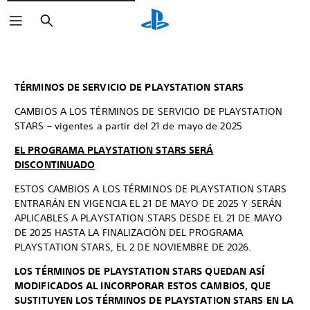
Buscar
TÉRMINOS DE SERVICIO DE PLAYSTATION STARS
CAMBIOS A LOS TÉRMINOS DE SERVICIO DE PLAYSTATION
STARS – vigentes a partir del 21 de mayo de 2025
EL PROGRAMA PLAYSTATION STARS SERÁ
DISCONTINUADO
ESTOS CAMBIOS A LOS TÉRMINOS DE PLAYSTATION STARS
ENTRARÁN EN VIGENCIA EL 21 DE MAYO DE 2025 Y SERÁN
APLICABLES A PLAYSTATION STARS DESDE EL 21 DE MAYO
DE 2025 HASTA LA FINALIZACIÓN DEL PROGRAMA
PLAYSTATION STARS, EL 2 DE NOVIEMBRE DE 2026.
LOS TÉRMINOS DE PLAYSTATION STARS QUEDAN ASÍ
MODIFICADOS AL INCORPORAR ESTOS CAMBIOS, QUE
SUSTITUYEN LOS TÉRMINOS DE PLAYSTATION STARS EN LA