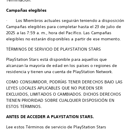
Terminación.
Campañas elegibles
· Los Miembros actuales seguirán teniendo a disposición
Campañas elegibles para completar hasta el 23 de julio de
2025 a las 7:59 a. m., hora del Pacífico. Las Campañas
elegibles no estarán disponibles a partir de ese momento.
TÉRMINOS DE SERVICIO DE PLAYSTATION STARS
PlayStation Stars está disponible para aquellos que
alcanzan la mayoría de edad en los países o regiones de
residencia y tienen una cuenta de PlayStation Network.
COMO CONSUMIDOR, PODRÍAS TENER DERECHOS BAJO LAS
LEYES LOCALES APLICABLES QUE NO PUEDEN SER
EXCLUIDOS, LIMITADOS O CAMBIADOS. DICHOS DERECHOS
TIENEN PRIORIDAD SOBRE CUALQUIER DISPOSICIÓN EN
ESTOS TÉRMINOS.
ANTES DE ACCEDER A PLAYSTATION STARS.
Lee estos Términos de servicio de PlayStation Stars