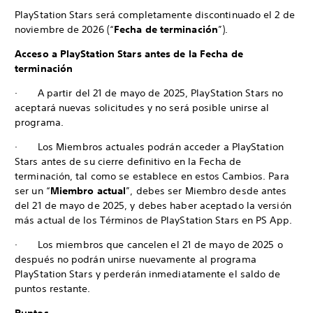
PlayStation Stars será completamente discontinuado el 2 de
noviembre de 2026 (“
Fecha de terminación
”).
Acceso a PlayStation Stars antes de la Fecha de
terminación
· A partir del 21 de mayo de 2025, PlayStation Stars no
aceptará nuevas solicitudes y no será posible unirse al
programa.
· Los Miembros actuales podrán acceder a PlayStation
Stars antes de su cierre definitivo en la Fecha de
terminación, tal como se establece en estos Cambios. Para
ser un “
Miembro actual
”, debes ser Miembro desde antes
del 21 de mayo de 2025, y debes haber aceptado la versión
más actual de los Términos de PlayStation Stars en PS App.
· Los miembros que cancelen el 21 de mayo de 2025 o
después no podrán unirse nuevamente al programa
PlayStation Stars y perderán inmediatamente el saldo de
puntos restante.