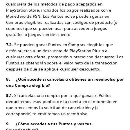
cualquiera de los métodos de pago aceptados en
PlayStation Store, incluidos los pagos realizados con el
Monedero de PSN. Los Puntos no se pueden ganar en
Compras elegibles realizadas con códigos de producto (o
cupones) que se pueden usar para acceder a juegos
gratuitos o juegos con descuento.
7.2.
Se pueden ganar Puntos en Compras elegibles que
estén sujetas a un descuento de PlayStation Plus o a
cualquier otra oferta, promoción o precio con descuento. Los
Puntos se obtendrán sobre el valor neto de la transacción
después de que se aplique cualquier descuento.
8. ¿Qué sucede si cancelas u obtienes un reembolso por
una Compra elegible?
8.1.
Si cancelas una compra por la que ganaste Puntos,
deduciremos esos puntos de tu cuenta en el momento en
que procesemos la solicitud de cancelación y (si
corresponde) te emitiremos un reembolso.
9. ¿Cómo accedes a tus Puntos y ves tus