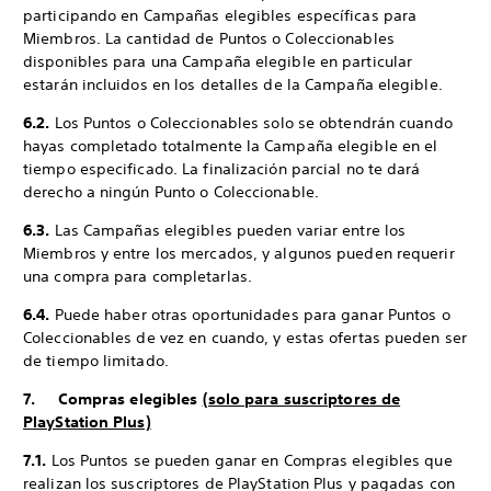
participando en Campañas elegibles específicas para
Miembros. La cantidad de Puntos o Coleccionables
disponibles para una Campaña elegible en particular
estarán incluidos en los detalles de la Campaña elegible.
6.2.
Los Puntos o Coleccionables solo se obtendrán cuando
hayas completado totalmente la Campaña elegible en el
tiempo especificado. La finalización parcial no te dará
derecho a ningún Punto o Coleccionable.
6.3.
Las Campañas elegibles pueden variar entre los
Miembros y entre los mercados, y algunos pueden requerir
una compra para completarlas.
6.4.
Puede haber otras oportunidades para ganar Puntos o
Coleccionables de vez en cuando, y estas ofertas pueden ser
de tiempo limitado.
7. Compras elegibles
(solo para suscriptores de
PlayStation Plus)
7.1.
Los Puntos se pueden ganar en Compras elegibles que
realizan los suscriptores de PlayStation Plus y pagadas con