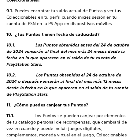
Coleccionables?
9.1.
Puedes encontrar tu saldo actual de Puntos y ver tus
Coleccionables en tu perfil cuando inicies sesión en tu
cuenta de PSN en la PS App en dispositivos móviles.
10. ¿Tus Puntos tienen fecha de caducidad?
10.1. Los Puntos obtenidos antes del 24 de octubre
de 2024 vencerán al final del mes más 24 meses desde la
fecha en la que aparecen en el saldo de tu cuenta de
PlayStation Stars.
10.2. Los Puntos obtenidos el 24 de octubre de
2024 o después vencerán al final del mes más 12 meses
desde la fecha en la que aparecen en el saldo de tu cuenta
de PlayStation Stars.
11. ¿Cómo puedes canjear tus Puntos?
11.1.
Los Puntos se pueden canjear por elementos
de tu catálogo personal de recompensas, que cambiará de
vez en cuando y puede incluir juegos digitales,
complementos, moneda virtual en el juego, Coleccionables