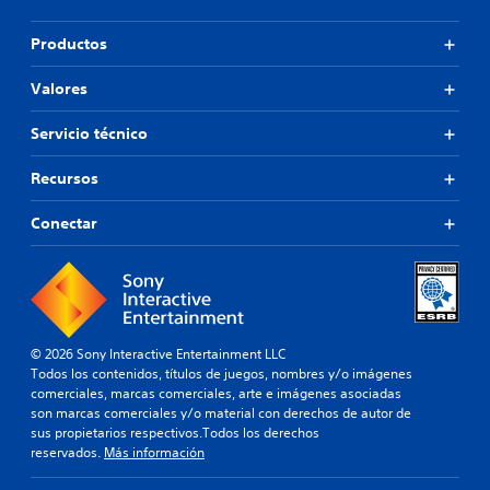
Productos
Valores
Servicio técnico
Recursos
Conectar
© 2026 Sony Interactive Entertainment LLC
Todos los contenidos, títulos de juegos, nombres y/o imágenes
comerciales, marcas comerciales, arte e imágenes asociadas
son marcas comerciales y/o material con derechos de autor de
sus propietarios respectivos.Todos los derechos
reservados.
Más información