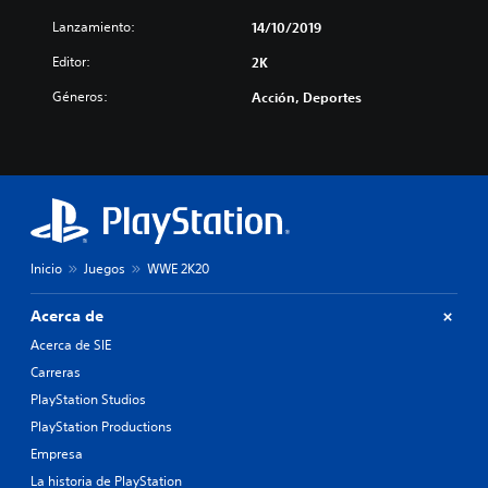
Lanzamiento:
14/10/2019
Editor:
2K
Géneros:
Acción, Deportes
Inicio
Juegos
WWE 2K20
Acerca de
Acerca de SIE
Carreras
PlayStation Studios
PlayStation Productions
Empresa
La historia de PlayStation