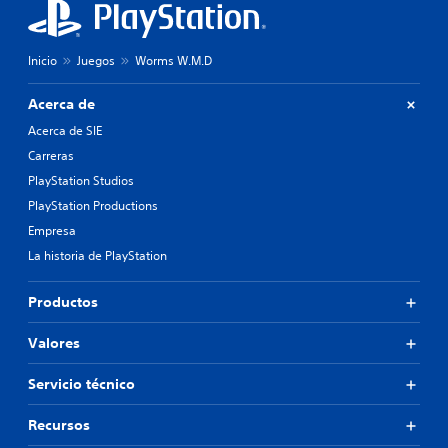
Inicio
Juegos
Worms W.M.D
Acerca de
Acerca de SIE
Carreras
PlayStation Studios
PlayStation Productions
Empresa
La historia de PlayStation
Productos
Valores
Servicio técnico
Recursos