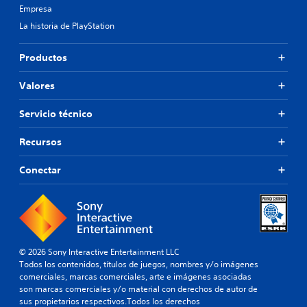
Empresa
La historia de PlayStation
Productos
Valores
Servicio técnico
Recursos
Conectar
© 2026 Sony Interactive Entertainment LLC
Todos los contenidos, títulos de juegos, nombres y/o imágenes
comerciales, marcas comerciales, arte e imágenes asociadas
son marcas comerciales y/o material con derechos de autor de
sus propietarios respectivos.Todos los derechos