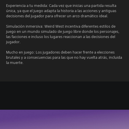
Experiencia a tu medida: Cada vez que inicias una partida resulta
única, ya que el juego adapta la historia a las acciones y antiguas
decisiones del jugador para ofrecer un arco dramático ideal.
Simulación inmersiva: Weird West incentiva diferentes estilos de
juego en un mundo simulado de juego libre donde los personajes,
las facciones e incluso los lugares reaccionan a las decisiones del
jugador.
Mucho en juego: Los jugadores deben hacer frente a elecciones
brutales y a consecuencias para las que no hay vuelta atrás, incluida
la muerte.