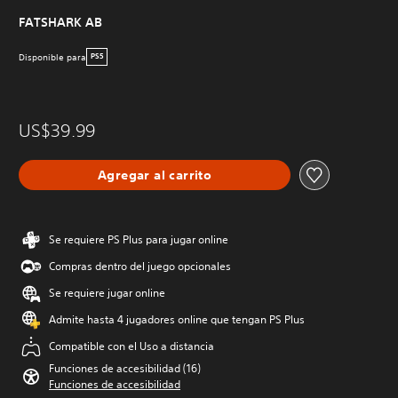
FATSHARK AB
Disponible para
PS5
US$39.99
Agregar al carrito
Se requiere PS Plus para jugar online
Compras dentro del juego opcionales
Se requiere jugar online
Admite hasta 4 jugadores online que tengan PS Plus
Compatible con el Uso a distancia
Funciones de accesibilidad (16)
Funciones de accesibilidad