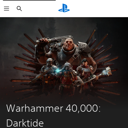
Buscar
Warhammer 40,000:
Darktide