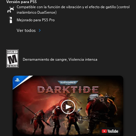
Versión para PS5
Compatible con la función de vibración y el efecto de gatillo (control
inalámbrico DualSense)
Mejorado para PS5 Pro
Ver todos
Derramamiento de sangre, Violencia intensa