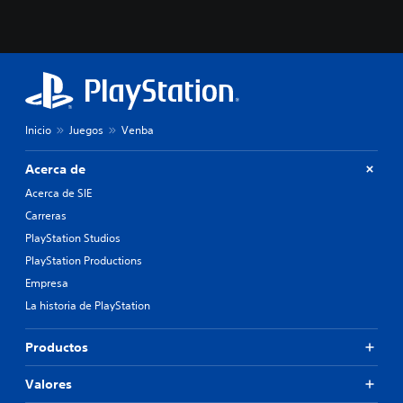
Inicio
Juegos
Venba
Acerca de
Acerca de SIE
Carreras
PlayStation Studios
PlayStation Productions
Empresa
La historia de PlayStation
Productos
Valores