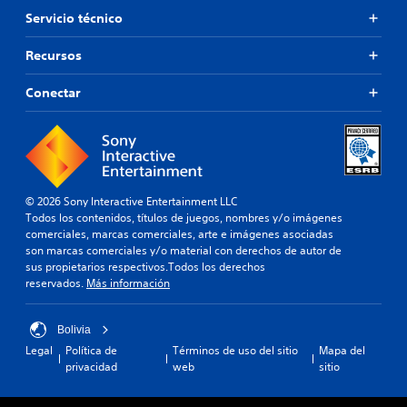
Servicio técnico
Recursos
Conectar
© 2026 Sony Interactive Entertainment LLC
Todos los contenidos, títulos de juegos, nombres y/o imágenes
comerciales, marcas comerciales, arte e imágenes asociadas
son marcas comerciales y/o material con derechos de autor de
sus propietarios respectivos.Todos los derechos
reservados.
Más información
Bolivia
Legal
Política de
Términos de uso del sitio
Mapa del
privacidad
web
sitio