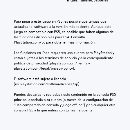
Inglés, Italiano, Japonés
Para jugar a este juego en PS5, es posible que tengas que 
actualizar el software a la versión más reciente. Aunque este 
juego es compatible con PS5, es posible que falten algunas de 
las funciones disponibles para PS4. Consulta 
PlayStation.com/bc para obtener más información.
Las funciones en línea requieren una cuenta para PlayStation y 
están sujetas a los términos de servicio y a la correspondiente 
política de privacidad (playstation.com/Terms y 
playstation.com/legal/privacy-policy).
El software está sujeto a licencia 
(us.playstation.com/softwarelicense/sp).
Puedes descargar y reproducir este contenido en la consola PS5 
principal asociada a tu cuenta (a través de la configuración de 
“Uso compartido de consola y juego offline”) y en cualquier otra 
consola PS5 a la que entres con tu misma cuenta.