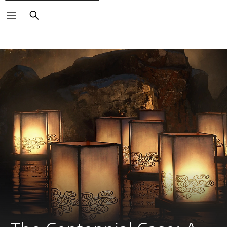
Buscar