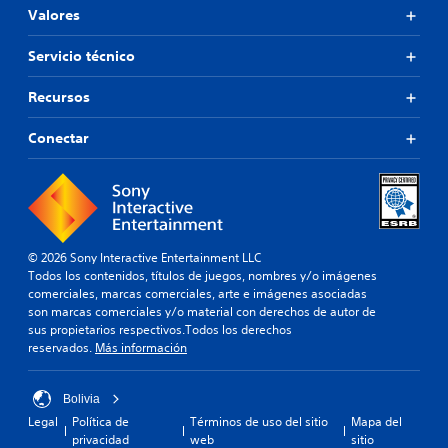
Valores
Servicio técnico
Recursos
Conectar
© 2026 Sony Interactive Entertainment LLC
Todos los contenidos, títulos de juegos, nombres y/o imágenes
comerciales, marcas comerciales, arte e imágenes asociadas
son marcas comerciales y/o material con derechos de autor de
sus propietarios respectivos.Todos los derechos
reservados.
Más información
Bolivia
Legal
Política de
Términos de uso del sitio
Mapa del
privacidad
web
sitio