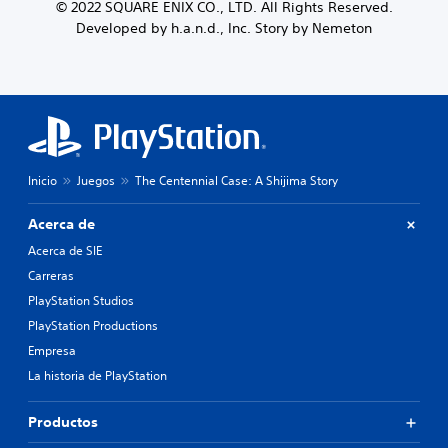
© 2022 SQUARE ENIX CO., LTD. All Rights Reserved.
Developed by h.a.n.d., Inc. Story by Nemeton
Inicio
Juegos
The Centennial Case: A Shijima Story
Acerca de
Acerca de SIE
Carreras
PlayStation Studios
PlayStation Productions
Empresa
La historia de PlayStation
Productos