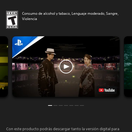
Consumo de alcohol y tabaco, Lenguaje moderado, Sangre,
Violencia
Con este producto podrás descargar tanto la versión digital para