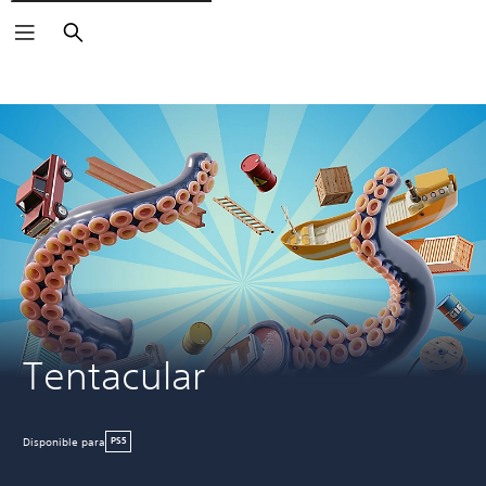
Buscar
Tentacular
Disponible para
PS5