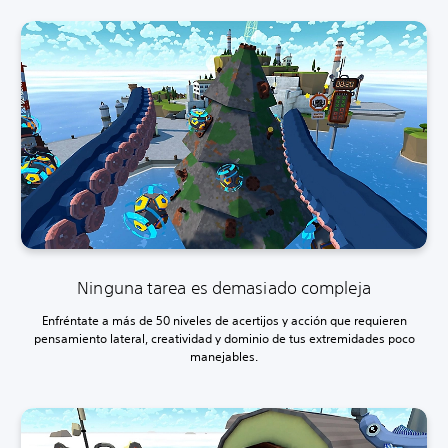
Ninguna tarea es demasiado compleja
Enfréntate a más de 50 niveles de acertijos y acción que requieren
pensamiento lateral, creatividad y dominio de tus extremidades poco
manejables.