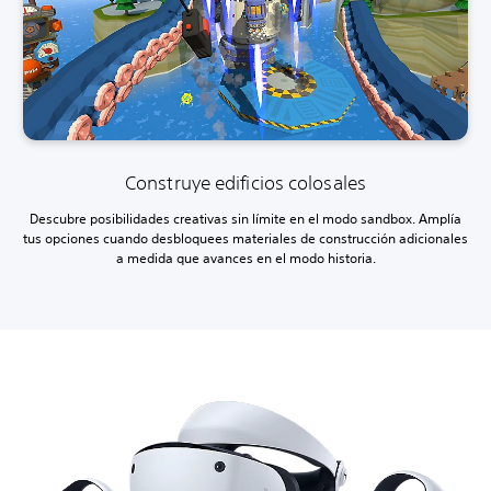
Construye edificios colosales
Descubre posibilidades creativas sin límite en el modo sandbox. Amplía
tus opciones cuando desbloquees materiales de construcción adicionales
a medida que avances en el modo historia.