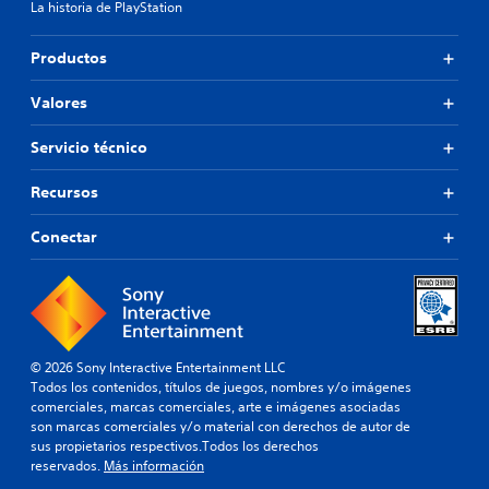
La historia de PlayStation
Productos
Valores
Servicio técnico
Recursos
Conectar
© 2026 Sony Interactive Entertainment LLC
Todos los contenidos, títulos de juegos, nombres y/o imágenes
comerciales, marcas comerciales, arte e imágenes asociadas
son marcas comerciales y/o material con derechos de autor de
sus propietarios respectivos.Todos los derechos
reservados.
Más información