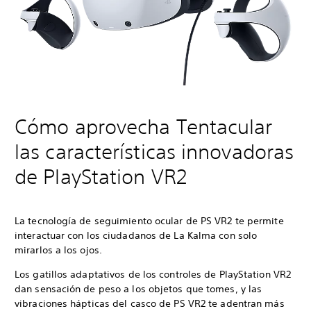
Cómo aprovecha Tentacular
las características innovadoras
de PlayStation VR2
La tecnología de seguimiento ocular de PS VR2 te permite
interactuar con los ciudadanos de La Kalma con solo
mirarlos a los ojos.
Los gatillos adaptativos de los controles de PlayStation VR2
dan sensación de peso a los objetos que tomes, y las
vibraciones hápticas del casco de PS VR2 te adentran más