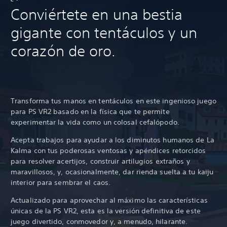
Conviértete en una bestia
gigante con tentáculos y un
corazón de oro.
Transforma tus manos en tentáculos en este ingenioso juego
para PS VR2 basado en la física que te permite
experimentar la vida como un colosal cefalópodo.
Acepta trabajos para ayudar a los diminutos humanos de La
Kalma con tus poderosas ventosas y apéndices retorcidos
para resolver acertijos, construir artilugios extraños y
maravillosos, y, ocasionalmente, dar rienda suelta a tu kaiju
interior para sembrar el caos.
Actualizado para aprovechar al máximo las características
únicas de la PS VR2, esta es la versión definitiva de este
juego divertido, conmovedor y, a menudo, hilarante.