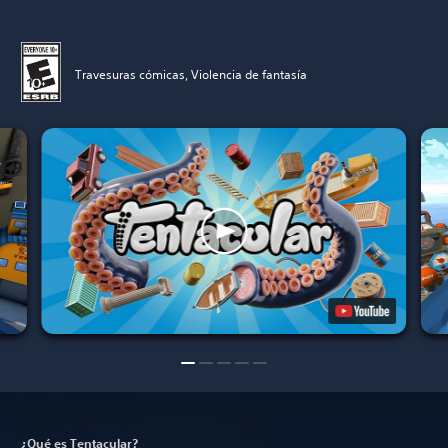
Travesuras cómicas, Violencia de fantasía
¿Qué es Tentacular?