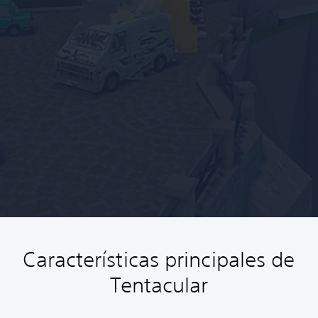
Características principales de
Tentacular