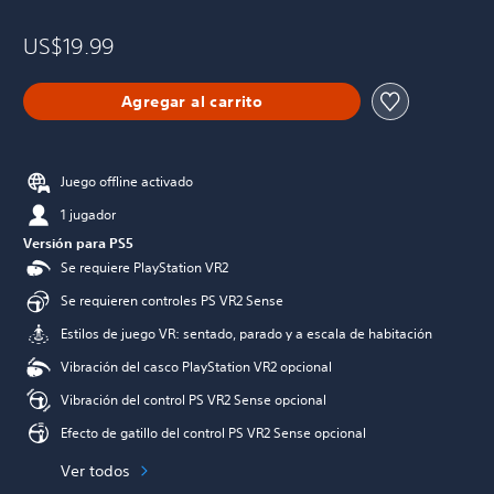
US$19.99
Agregar al carrito
Juego offline activado
1 jugador
Versión para PS5
Se requiere PlayStation VR2
Se requieren controles PS VR2 Sense
Estilos de juego VR: sentado, parado y a escala de habitación
Vibración del casco PlayStation VR2 opcional
Vibración del control PS VR2 Sense opcional
Efecto de gatillo del control PS VR2 Sense opcional
Ver todos