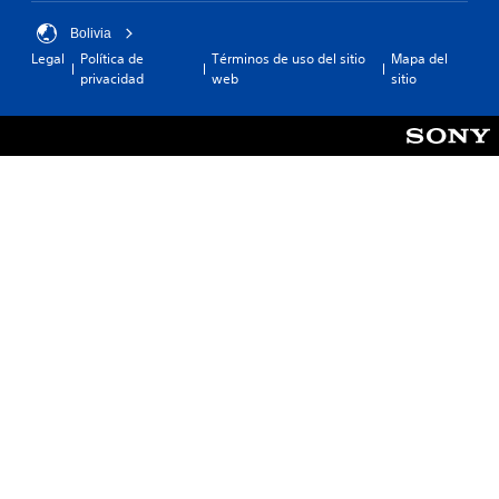
Bolivia
Legal
Política de
Términos de uso del sitio
Mapa del
privacidad
web
sitio