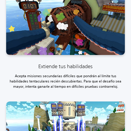
Extiende tus habilidades
Acepta misiones secundarias difíciles que pondrán al límite tus
habilidades tentaculares recién descubiertas. Para que el desafío sea
mayor, intenta ganarle al tiempo en difíciles pruebas contrarreloj.