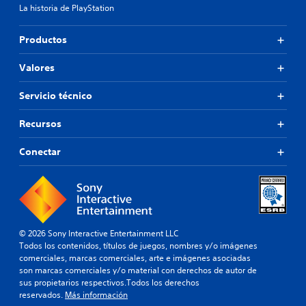
La historia de PlayStation
Productos
Valores
Servicio técnico
Recursos
Conectar
© 2026 Sony Interactive Entertainment LLC
Todos los contenidos, títulos de juegos, nombres y/o imágenes
comerciales, marcas comerciales, arte e imágenes asociadas
son marcas comerciales y/o material con derechos de autor de
sus propietarios respectivos.Todos los derechos
reservados.
Más información