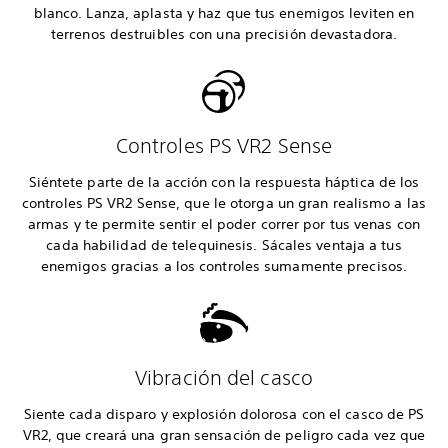
blanco. Lanza, aplasta y haz que tus enemigos leviten en
terrenos destruibles con una precisión devastadora.
Controles PS VR2 Sense
Siéntete parte de la acción con la respuesta háptica de los
controles PS VR2 Sense, que le otorga un gran realismo a las
armas y te permite sentir el poder correr por tus venas con
cada habilidad de telequinesis. Sácales ventaja a tus
enemigos gracias a los controles sumamente precisos.
Vibración del casco
Siente cada disparo y explosión dolorosa con el casco de PS
VR2, que creará una gran sensación de peligro cada vez que