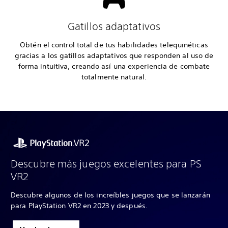
Gatillos adaptativos
Obtén el control total de tus habilidades telequinéticas
gracias a los gatillos adaptativos que responden al uso de
forma intuitiva, creando así una experiencia de combate
totalmente natural.
Descubre más juegos excelentes para PS
VR2
Descubre algunos de los increíbles juegos que se lanzarán
para PlayStation VR2 en 2023 y después.