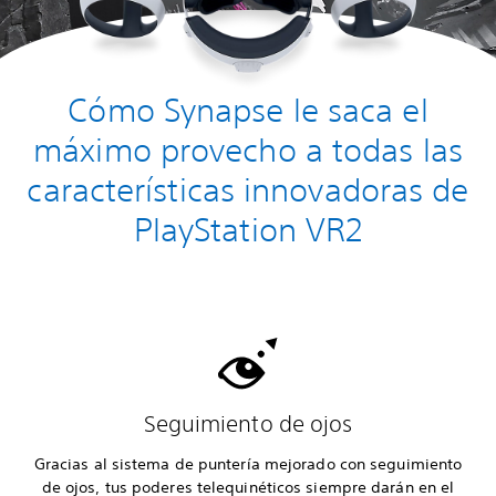
Cómo Synapse le saca el
máximo provecho a todas las
características innovadoras de
PlayStation VR2
Seguimiento de ojos
Gracias al sistema de puntería mejorado con seguimiento
de ojos, tus poderes telequinéticos siempre darán en el