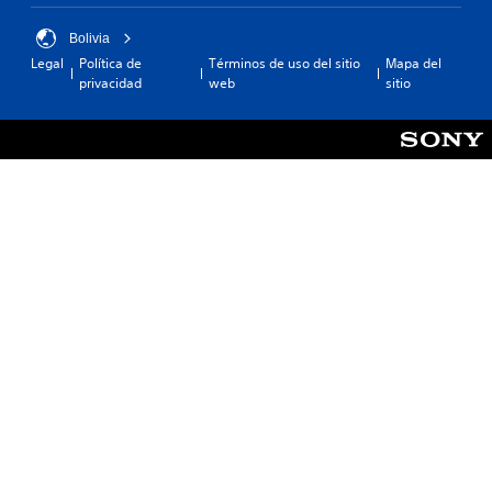
Bolivia
Legal
Política de
Términos de uso del sitio
Mapa del
privacidad
web
sitio