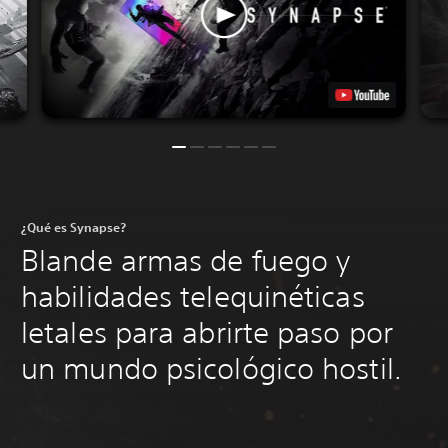
¿Qué es Synapse?
Blande armas de fuego y
habilidades telequinéticas
letales para abrirte paso por
un mundo psicológico hostil.