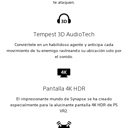
te ataquen.
Tempest 3D AudioTech
Conviértete en un habilidoso agente y anticipa cada
movimiento de tu enemigo rastreando su ubicación solo por
el sonido.
Pantalla 4K HDR
El impresionante mundo de Synapse se ha creado
especialmente para la alucinante pantalla 4K HDR de PS
VR2.