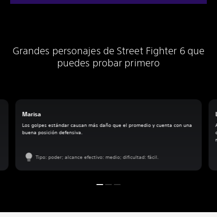
Grandes personajes de Street Fighter 6 que
puedes probar primero
Marisa
Los golpes estándar causan más daño que el promedio y cuenta con una
buena posición defensiva.
Tipo: poder; alcance efectivo: medio; dificultad: fácil.