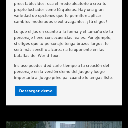
preestablecidos, usa el modo aleatorio o crea tu
propio luchador como tú quieras. Hay una gran
variedad de opciones que te permiten aplicar
cambios moderados o extravagantes. ¡Tú eliges!
Lo que elijas en cuanto a la forma y el tamaño de tu
personaje tiene consecuencias reales. Por ejemplo,
si eliges que tu personaje tenga brazos largos, te
será más sencillo alcanzar a tu oponente en las
batallas del World Tour.
Incluso puedes dedicarle tiempo a la creación del
personaje en la versión demo del juego y luego
importarlo al juego principal cuando lo tengas listo.
Descargar demo