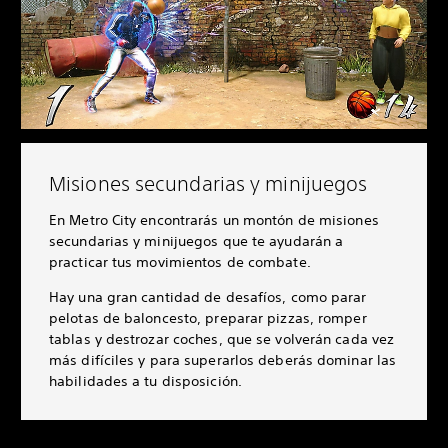
Misiones secundarias y minijuegos
En Metro City encontrarás un montón de misiones
secundarias y minijuegos que te ayudarán a
practicar tus movimientos de combate.
Hay una gran cantidad de desafíos, como parar
pelotas de baloncesto, preparar pizzas, romper
tablas y destrozar coches, que se volverán cada vez
más difíciles y para superarlos deberás dominar las
habilidades a tu disposición.