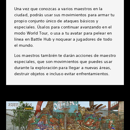
Una vez que conozcas a varios maestros en la
ciudad, podrás usar sus movimientos para armar tu
propio conjunto único de ataques básicos y
especiales. Úsalos para continuar avanzando en el
modo World Tour, o usa a tu avatar para pelear en
línea en Battle Hub y noquear a jugadores de todo
el mundo.
Los maestros también te darán acciones de maestro
especiales, que son movimientos que puedes usar
durante la exploración para llegar a nuevas áreas,
destruir objetos e incluso evitar enfrentamientos.