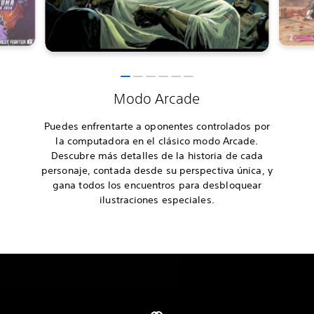
Modo Arcade
Puedes enfrentarte a oponentes controlados por
la computadora en el clásico modo Arcade.
Descubre más detalles de la historia de cada
personaje, contada desde su perspectiva única, y
gana todos los encuentros para desbloquear
ilustraciones especiales.