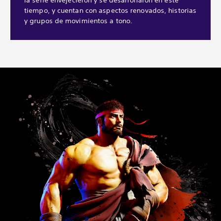
tiempo, y cuentan con aspectos renovados, historias
y grupos de movimientos a tono.