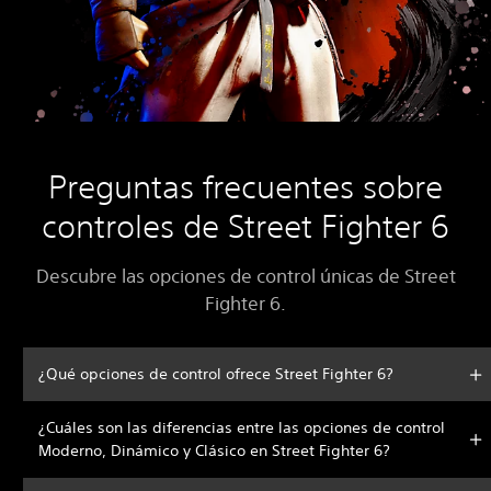
Preguntas frecuentes sobre
controles de Street Fighter 6
Descubre las opciones de control únicas de Street
Fighter 6.
¿Qué opciones de control ofrece Street Fighter 6?
¿Cuáles son las diferencias entre las opciones de control
Moderno, Dinámico y Clásico en Street Fighter 6?