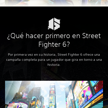
¿Qué hacer primero en Street
Fighter 6?
Por primera vez en su historia, Street Fighter 6 ofrece una
campaña completa para un jugador que gira en torno a una
historia.