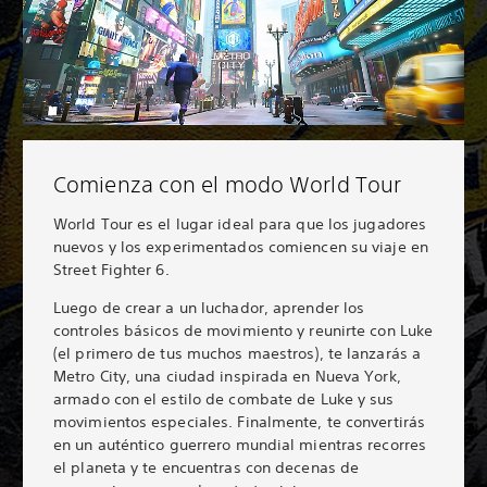
Comienza con el modo World Tour
World Tour es el lugar ideal para que los jugadores
nuevos y los experimentados comiencen su viaje en
Street Fighter 6.
Luego de crear a un luchador, aprender los
controles básicos de movimiento y reunirte con Luke
(el primero de tus muchos maestros), te lanzarás a
Metro City, una ciudad inspirada en Nueva York,
armado con el estilo de combate de Luke y sus
movimientos especiales. Finalmente, te convertirás
en un auténtico guerrero mundial mientras recorres
el planeta y te encuentras con decenas de