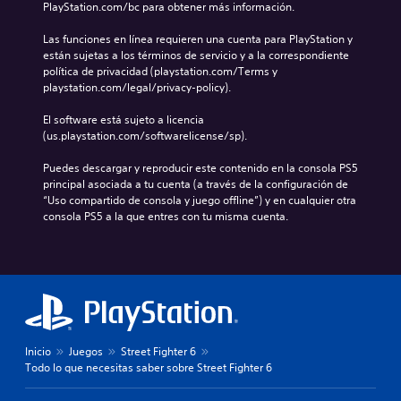
PlayStation.com/bc para obtener más información.
Las funciones en línea requieren una cuenta para PlayStation y 
están sujetas a los términos de servicio y a la correspondiente 
política de privacidad (playstation.com/Terms y 
playstation.com/legal/privacy-policy).
El software está sujeto a licencia 
(us.playstation.com/softwarelicense/sp).
Puedes descargar y reproducir este contenido en la consola PS5 
principal asociada a tu cuenta (a través de la configuración de 
“Uso compartido de consola y juego offline”) y en cualquier otra 
consola PS5 a la que entres con tu misma cuenta.
Inicio
Juegos
Street Fighter 6
Todo lo que necesitas saber sobre Street Fighter 6