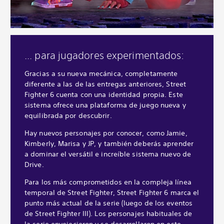
... para jugadores experimentados:
Gracias a su nueva mecánica, completamente
diferente a las de las entregas anteriores, Street
Fighter 6 cuenta con una identidad propia. Este
sistema ofrece una plataforma de juego nueva y
equilibrada por descubrir.
Hay nuevos personajes por conocer, como Jamie,
Kimberly, Marisa y JP, y también deberás aprender
a dominar el versátil e increíble sistema nuevo de
Drive.
Para los más comprometidos en la compleja línea
temporal de Street Fighter, Street Fighter 6 marca el
punto más actual de la serie (luego de los eventos
de Street Fighter III). Los personajes habituales de
la serie envejecieron y se desarrollaron en este