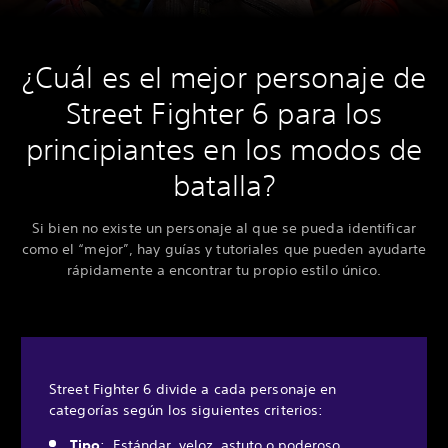
¿Cuál es el mejor personaje de
Street Fighter 6 para los
principiantes en los modos de
batalla?
Si bien no existe un personaje al que se pueda identificar
como el “mejor”, hay guías y tutoriales que pueden ayudarte
rápidamente a encontrar tu propio estilo único.
Street Fighter 6 divide a cada personaje en
categorías según los siguientes criterios:
Tipo
: Estándar, veloz, astuto o poderoso.