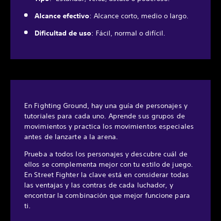
Alcance efectivo
: Alcance corto, medio o largo.
Dificultad de uso
: Fácil, normal o difícil.
En Fighting Ground, hay una guía de personajes y
tutoriales para cada uno. Aprende sus grupos de
movimientos y practica los movimientos especiales
antes de lanzarte a la arena.
Prueba a todos los personajes y descubre cuál de
ellos se complementa mejor con tu estilo de juego.
En Street Fighter la clave está en considerar todas
las ventajas y las contras de cada luchador, y
encontrar la combinación que mejor funcione para
ti.