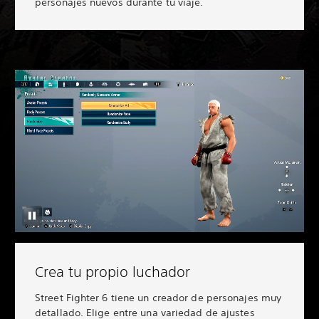
personajes nuevos durante tu viaje.
Crea tu propio luchador
Street Fighter 6 tiene un creador de personajes muy
detallado. Elige entre una variedad de ajustes