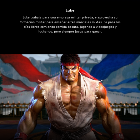
Luke
Luke trabaja para una empresa militar privada, y aprovecha su
formación militar para enseñar artes marciales mixtas. Se pasa los
días libres comiendo comida basura, jugando a videojuegos y
luchando, pero siempre juega para ganar.