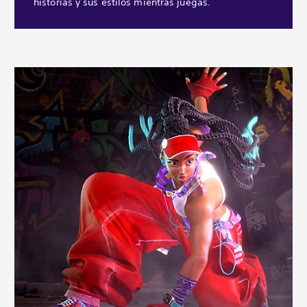
historias y sus estilos mientras juegas.