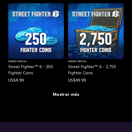
DINERO VIRTUAL
DINERO VIRTUAL
Street Fighter™ 6 - 250
Street Fighter™ 6 - 2,750
Fighter Coins
Fighter Coins
US$4.99
US$49.99
Mostrar más