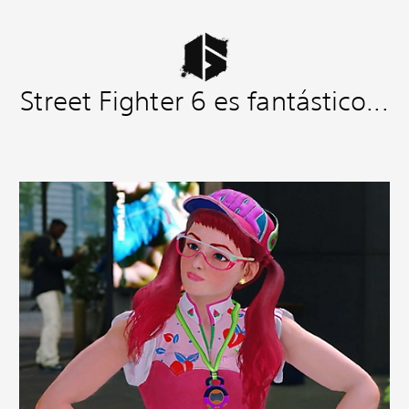
Street Fighter 6 es fantástico...