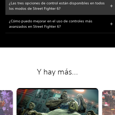
¿Las tres opciones de control están disponibles en todos
los modos de Street Fighter 6?
¿Cómo puedo mejorar en el uso de controles más
avanzados en Street Fighter 6?
Y hay más...