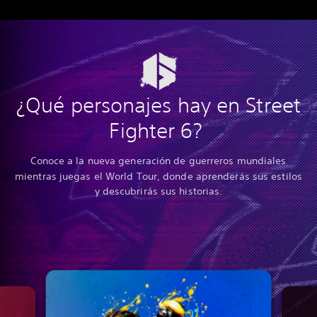
¿Qué personajes hay en Street
Fighter 6?
Conoce a la nueva generación de guerreros mundiales
mientras juegas el World Tour, donde aprenderás sus estilos
y descubrirás sus historias.