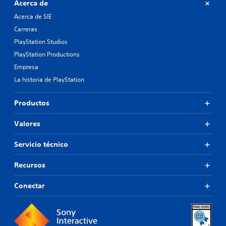
Acerca de
Acerca de SIE
Carreras
PlayStation Studios
PlayStation Productions
Empresa
La historia de PlayStation
Productos
Valores
Servicio técnico
Recursos
Conectar