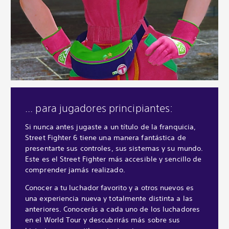
... para jugadores principiantes:
Si nunca antes jugaste a un título de la franquicia,
Street Fighter 6 tiene una manera fantástica de
presentarte sus controles, sus sistemas y su mundo.
Este es el Street Fighter más accesible y sencillo de
comprender jamás realizado.
Conocer a tu luchador favorito y a otros nuevos es
una experiencia nueva y totalmente distinta a las
anteriores. Conocerás a cada uno de los luchadores
en el World Tour y descubrirás más sobre sus