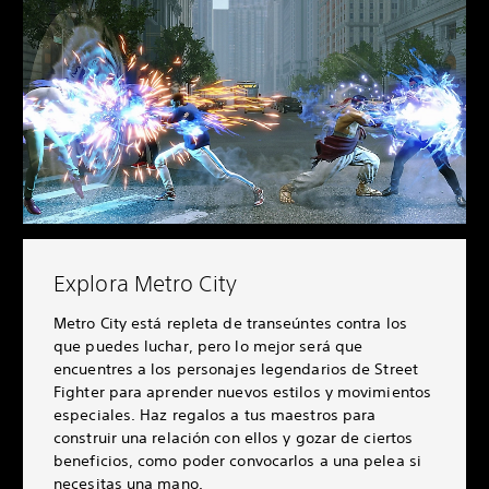
Explora Metro City
Metro City está repleta de transeúntes contra los
que puedes luchar, pero lo mejor será que
encuentres a los personajes legendarios de Street
Fighter para aprender nuevos estilos y movimientos
especiales. Haz regalos a tus maestros para
construir una relación con ellos y gozar de ciertos
beneficios, como poder convocarlos a una pelea si
necesitas una mano.