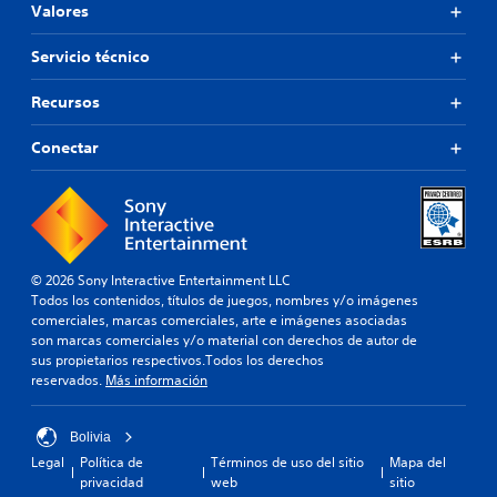
Valores
Servicio técnico
Recursos
Conectar
© 2026 Sony Interactive Entertainment LLC
Todos los contenidos, títulos de juegos, nombres y/o imágenes
comerciales, marcas comerciales, arte e imágenes asociadas
son marcas comerciales y/o material con derechos de autor de
sus propietarios respectivos.Todos los derechos
reservados.
Más información
Bolivia
Legal
Política de
Términos de uso del sitio
Mapa del
privacidad
web
sitio