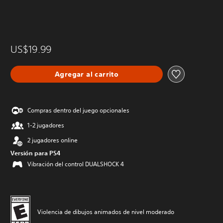
US$19.99
Agregar al carrito
Compras dentro del juego opcionales
1-2 jugadores
2 jugadores online
Versión para PS4
Vibración del control DUALSHOCK 4
Violencia de dibujos animados de nivel moderado