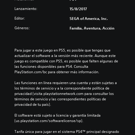
Lanzamiento:
15/8/2017
Editor:
SEGA of America, Inc.
Géneros:
Familia, Aventura, Acción
Para jugar a este juego en PS5, es posible que tengas que 
actualizar el software a la versión más reciente. Aunque este 
juego es compatible con PS5, es posible que falten algunas de 
las funciones disponibles para PS4. Consulta 
PlayStation.com/bc para obtener más información.
Las funciones en línea requieren una cuenta y están sujetas a 
los términos de servicio y a la correspondiente política de 
privacidad (visita playstationnetwork.com para consultar los 
términos de servicio y las correspondientes políticas de 
privacidad de tu país).
El software está sujeto a licencia y garantía limitada 
(us.playstation.com/softwarelicense/sp).
Tarifa única para jugar en el sistema PS4™ principal designado 