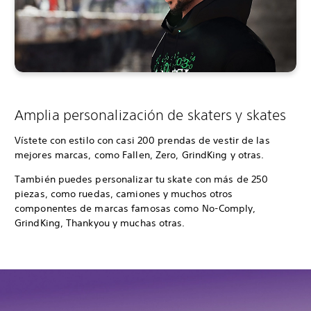
Amplia personalización de skaters y skates
Vístete con estilo con casi 200 prendas de vestir de las
mejores marcas, como Fallen, Zero, GrindKing y otras.
También puedes personalizar tu skate con más de 250
piezas, como ruedas, camiones y muchos otros
componentes de marcas famosas como No-Comply,
GrindKing, Thankyou y muchas otras.