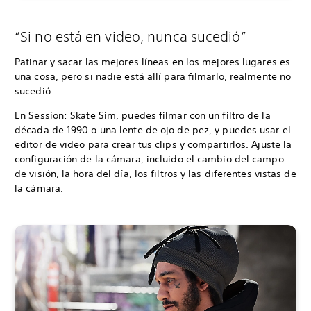
“Si no está en video, nunca sucedió”
Patinar y sacar las mejores líneas en los mejores lugares es
una cosa, pero si nadie está allí para filmarlo, realmente no
sucedió.
En Session: Skate Sim, puedes filmar con un filtro de la
década de 1990 o una lente de ojo de pez, y puedes usar el
editor de video para crear tus clips y compartirlos. Ajuste la
configuración de la cámara, incluido el cambio del campo
de visión, la hora del día, los filtros y las diferentes vistas de
la cámara.