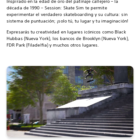
Inspirado en la edad de oro del patinaje callejero – la
década de 1990 – Session: Skate Sim te permite
experimentar el verdadero skateboarding y su cultura: sin
sistema de puntuación; ¡solo tú, tu lugar y tu imaginación!
Expresarás tu creatividad en lugares icónicos como Black
Hubbas (Nueva York), los bancos de Brooklyn (Nueva York),
FDR Park (Filadelfia) y muchos otros lugares.