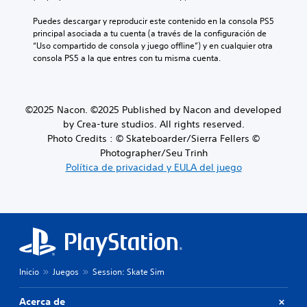
Puedes descargar y reproducir este contenido en la consola PS5 
principal asociada a tu cuenta (a través de la configuración de 
“Uso compartido de consola y juego offline”) y en cualquier otra 
consola PS5 a la que entres con tu misma cuenta.
©2025 Nacon. ©2025 Published by Nacon and developed
by Crea-ture studios. All rights reserved.
Photo Credits : © Skateboarder/Sierra Fellers ©
Photographer/Seu Trinh
Política de privacidad y EULA del juego
Inicio
Juegos
Session: Skate Sim
Acerca de