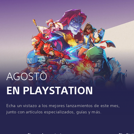
AGOSTO
EN PLAYSTATION
Echa un vistazo a los mejores lanzamientos de este mes,
junto con artículos especializados, guías y más.