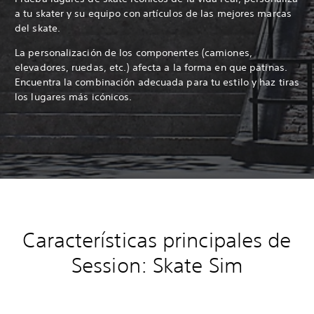
a tu skater y su equipo con artículos de las mejores marcas
del skate.
La personalización de los componentes (camiones,
elevadores, ruedas, etc.) afecta a la forma en que patinas.
Encuentra la combinación adecuada para tu estilo y haz tiras
los lugares más icónicos.
Características principales de
Session: Skate Sim