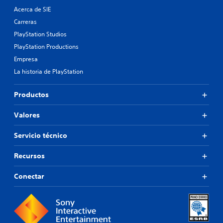
Acerca de SIE
Carreras
PlayStation Studios
PlayStation Productions
Empresa
La historia de PlayStation
Productos
Valores
Servicio técnico
Recursos
Conectar