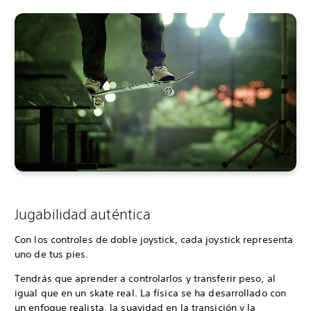
Jugabilidad auténtica
Con los controles de doble joystick, cada joystick representa
uno de tus pies.
Tendrás que aprender a controlarlos y transferir peso, al
igual que en un skate real. La física se ha desarrollado con
un enfoque realista, la suavidad en la transición y la