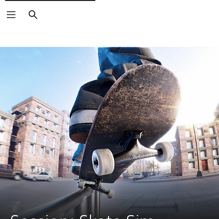
Buscar