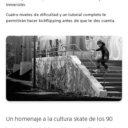
inmersión.
Cuatro niveles de dificultad y un tutorial completo te
permitirán hacer kickflipping antes de que te des cuenta.
Un homenaje a la cultura skate de los 90