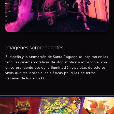
Imágenes sorprendentes
El diseño y la animación de Santa Ragione se inspiran en las
técnicas cinematográficas de stop-motion y rotoscopia, con
un sorprendente uso de la iluminación y paletas de colores
vivos que recuerdan a las clásicas películas de terror
italianas de los años 80.