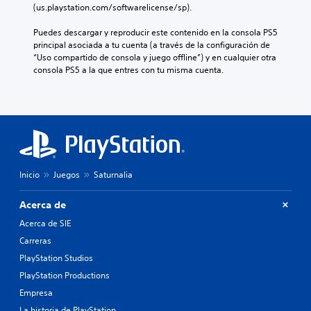
(us.playstation.com/softwarelicense/sp).
Puedes descargar y reproducir este contenido en la consola PS5 
principal asociada a tu cuenta (a través de la configuración de 
“Uso compartido de consola y juego offline”) y en cualquier otra 
consola PS5 a la que entres con tu misma cuenta.
Inicio
Juegos
Saturnalia
Acerca de
Acerca de SIE
Carreras
PlayStation Studios
PlayStation Productions
Empresa
La historia de PlayStation