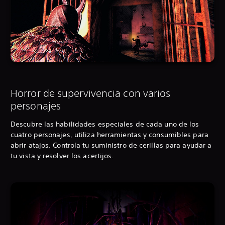
Horror de supervivencia con varios
personajes
Descubre las habilidades especiales de cada uno de los
cuatro personajes, utiliza herramientas y consumibles para
abrir atajos. Controla tu suministro de cerillas para ayudar a
tu vista y resolver los acertijos.