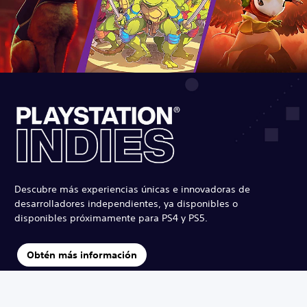
Descubre más experiencias únicas e innovadoras de
desarrolladores independientes, ya disponibles o
disponibles próximamente para PS4 y PS5.
Obtén más información