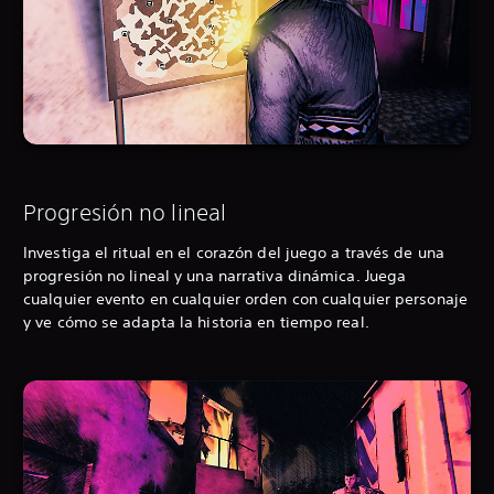
Progresión no lineal
Investiga el ritual en el corazón del juego a través de una
progresión no lineal y una narrativa dinámica. Juega
cualquier evento en cualquier orden con cualquier personaje
y ve cómo se adapta la historia en tiempo real.