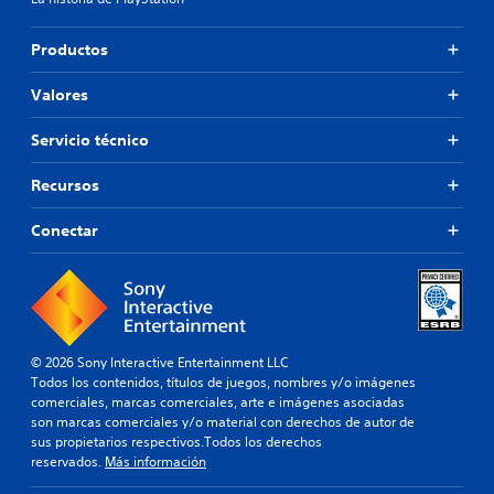
Productos
Valores
Servicio técnico
Recursos
Conectar
© 2026 Sony Interactive Entertainment LLC
Todos los contenidos, títulos de juegos, nombres y/o imágenes
comerciales, marcas comerciales, arte e imágenes asociadas
son marcas comerciales y/o material con derechos de autor de
sus propietarios respectivos.Todos los derechos
reservados.
Más información