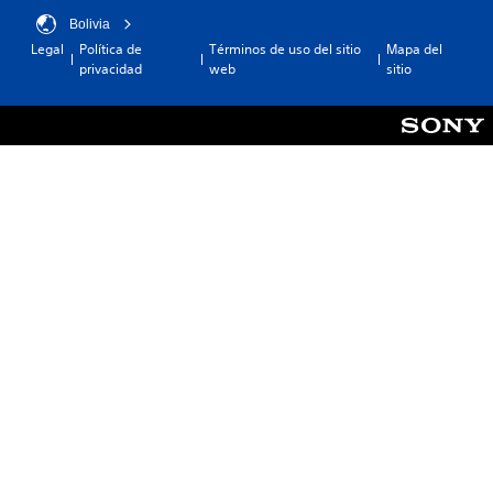
Bolivia
Legal
Política de
Términos de uso del sitio
Mapa del
privacidad
web
sitio