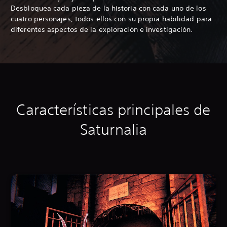
Desbloquea cada pieza de la historia con cada uno de los
cuatro personajes, todos ellos con su propia habilidad para
diferentes aspectos de la exploración e investigación.
Características principales
de
Saturnalia