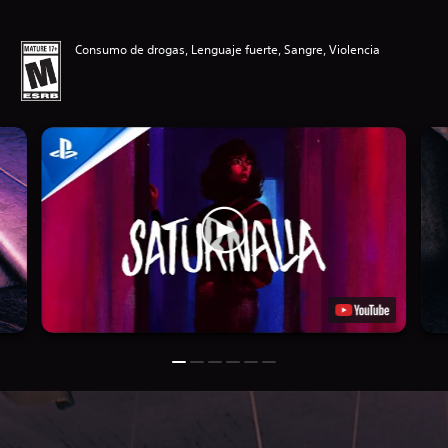
Consumo de drogas, Lenguaje fuerte, Sangre, Violencia