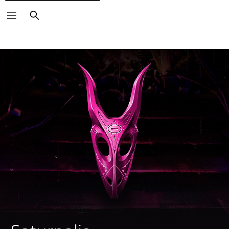
Buscar