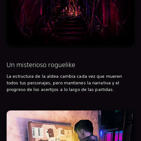
Un misterioso roguelike
La estructura de la aldea cambia cada vez que mueren
todos tus personajes, pero mantienes la narrativa y el
progreso de los acertijos a lo largo de las partidas.